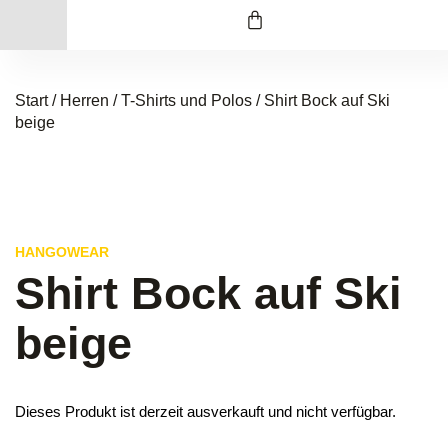
Start
/
Herren
/
T-Shirts und Polos
/ Shirt Bock auf Ski
beige
HANGOWEAR
Shirt Bock auf Ski
beige
Dieses Produkt ist derzeit ausverkauft und nicht verfügbar.