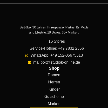
Seit über 30 Jahren Ihr regionaler Partner für Mode
und Lifestyle. 18 Stores, 60+ Marken.
16 Stores
Service-Hotline: +49 7832 2356
WhatsApp: +49 152-05675513
mailbox@studiok-online.de
Shop
Damen
Herren
Kinder
Gutscheine
Marken