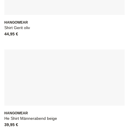
HANGOWEAR
Shirt Gerit oliv
44,95
€
HANGOWEAR
He Shirt Männerabend beige
39,95
€