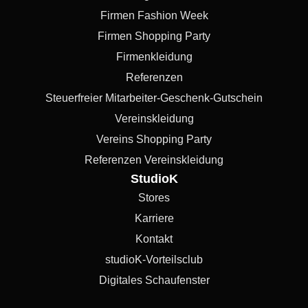
Firmen Fashion Week
Firmen Shopping Party
Firmenkleidung
Referenzen
Steuerfreier Mitarbeiter-Geschenk-Gutschein
Vereinskleidung
Vereins Shopping Party
Referenzen Vereinskleidung
StudioK
Stores
Karriere
Kontakt
studioK-Vorteilsclub
Digitales Schaufenster