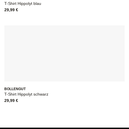
T-Shirt Hippolyt blau
29,99
€
BOLLENGUT
T-Shirt Hippolyt schwarz
29,99
€