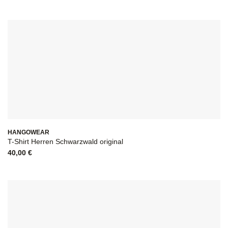
HANGOWEAR
T-Shirt Herren Schwarzwald original
40,00
€