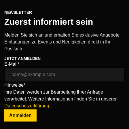
NEWSLETTER
Zuerst informiert sein
Melden Sie sich an und erhalten Sie exklusive Angebote,
Einladungen zu Events und Neuigkeiten direkt in Ihr
Postfach.
JETZT ANMELDEN
E-Mail*
Hinweise*
Ihre Daten werden zur Bearbeitung Ihrer Anfrage
verarbeitet. Weitere Informationen finden Sie in unserer
Datenschutzerklärung.
Anmelden