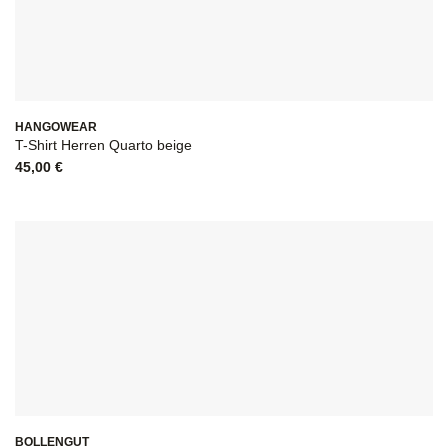
HANGOWEAR
T-Shirt Herren Quarto beige
45,00
€
BOLLENGUT