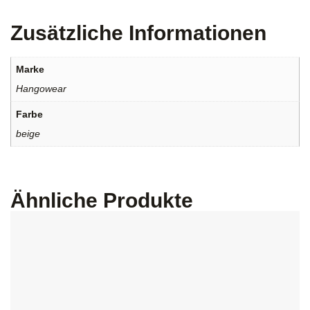
Zusätzliche Informationen
Marke
Hangowear
Farbe
beige
Ähnliche Produkte