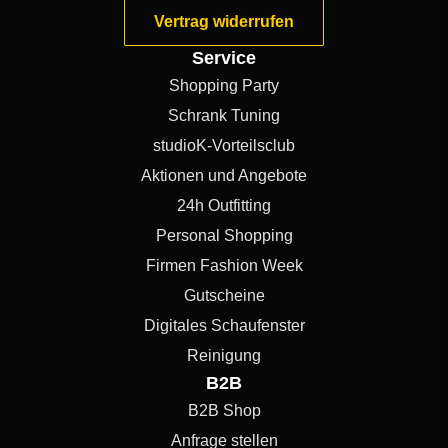
Vertrag widerrufen
Service
Shopping Party
Schrank Tuning
studioK-Vorteilsclub
Aktionen und Angebote
24h Outfitting
Personal Shopping
Firmen Fashion Week
Gutscheine
Digitales Schaufenster
Reinigung
B2B
B2B Shop
Anfrage stellen