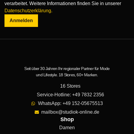
verarbeitet. Weitere Informationen finden Sie in unserer
Datenschutzerklärung.
Anmelden
Seit über 30 Jahren Ihr regionaler Partner für Mode
und Lifestyle. 18 Stores, 60+ Marken.
16 Stores
Service-Hotline: +49 7832 2356
WhatsApp: +49 152-05675513
mailbox@studiok-online.de
Shop
Damen