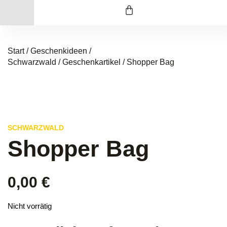
Start
/
Geschenkideen /
Schwarzwald
/
Geschenkartikel
/ Shopper Bag
SCHWARZWALD
Shopper Bag
0,00
€
Nicht vorrätig