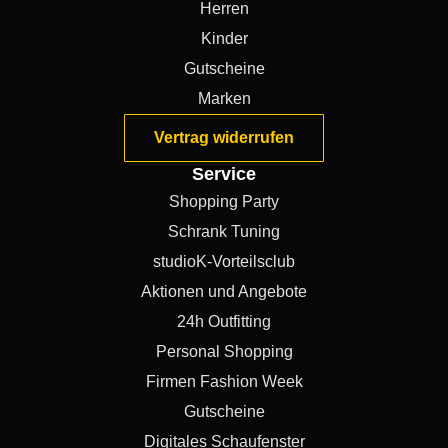
Herren
Kinder
Gutscheine
Marken
Vertrag widerrufen
Service
Shopping Party
Schrank Tuning
studioK-Vorteilsclub
Aktionen und Angebote
24h Outfitting
Personal Shopping
Firmen Fashion Week
Gutscheine
Digitales Schaufenster