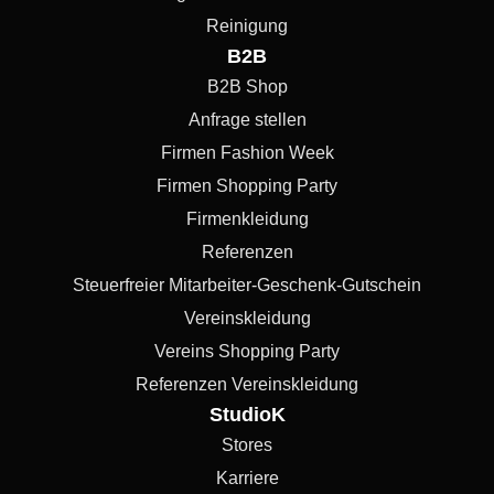
Reinigung
B2B
B2B Shop
Anfrage stellen
Firmen Fashion Week
Firmen Shopping Party
Firmenkleidung
Referenzen
Steuerfreier Mitarbeiter-Geschenk-Gutschein
Vereinskleidung
Vereins Shopping Party
Referenzen Vereinskleidung
StudioK
Stores
Karriere