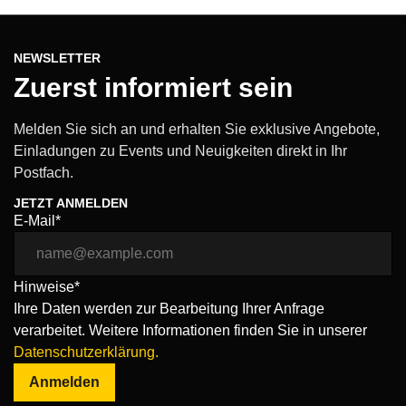
NEWSLETTER
Zuerst informiert sein
Melden Sie sich an und erhalten Sie exklusive Angebote,
Einladungen zu Events und Neuigkeiten direkt in Ihr
Postfach.
JETZT ANMELDEN
E-Mail*
Hinweise*
Ihre Daten werden zur Bearbeitung Ihrer Anfrage
verarbeitet. Weitere Informationen finden Sie in unserer
Datenschutzerklärung.
Anmelden