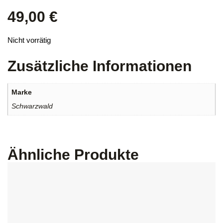
49,00
€
Nicht vorrätig
Zusätzliche Informationen
Marke
Schwarzwald
Ähnliche Produkte