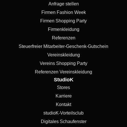
Anfrage stellen
Firmen Fashion Week
Firmen Shopping Party
Firmenkleidung
Referenzen
Steuerfreier Mitarbeiter-Geschenk-Gutschein
Vereinskleidung
Vereins Shopping Party
Referenzen Vereinskleidung
StudioK
Stores
Karriere
Kontakt
studioK-Vorteilsclub
Digitales Schaufenster