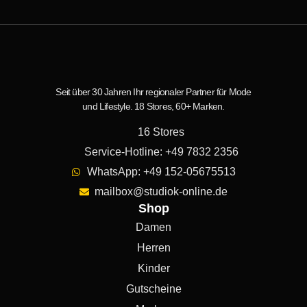
Seit über 30 Jahren Ihr regionaler Partner für Mode
und Lifestyle. 18 Stores, 60+ Marken.
16 Stores
Service-Hotline: +49 7832 2356
WhatsApp: +49 152-05675513
mailbox@studiok-online.de
Shop
Damen
Herren
Kinder
Gutscheine