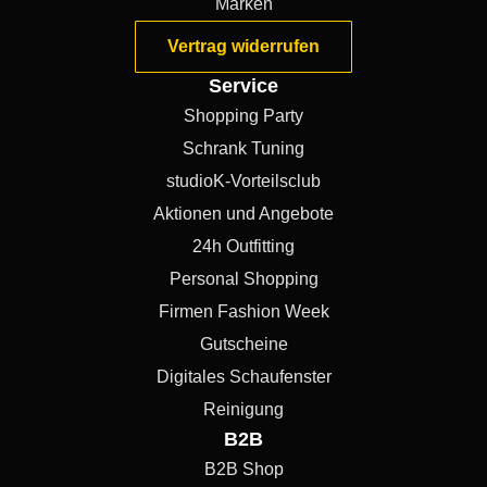
Marken
Vertrag widerrufen
Service
Shopping Party
Schrank Tuning
studioK-Vorteilsclub
Aktionen und Angebote
24h Outfitting
Personal Shopping
Firmen Fashion Week
Gutscheine
Digitales Schaufenster
Reinigung
B2B
B2B Shop