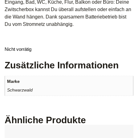
Eingang, Bad, WC, Küche, Flur, Balkon oder Büro: Deine
Zwitscherbox kannst Du überall aufstellen oder einfach an
die Wand hängen. Dank sparsamem Batteriebetrieb bist
Du vom Stromnetz unabhängig.
Nicht vorrätig
Zusätzliche Informationen
Marke
Schwarzwald
Ähnliche Produkte