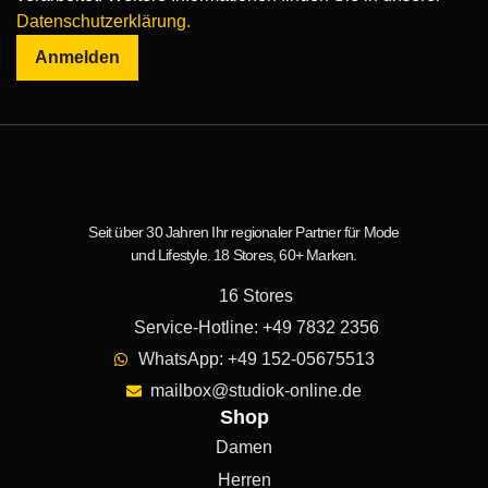
Datenschutzerklärung.
Anmelden
Seit über 30 Jahren Ihr regionaler Partner für Mode
und Lifestyle. 18 Stores, 60+ Marken.
16 Stores
Service-Hotline: +49 7832 2356
WhatsApp: +49 152-05675513
mailbox@studiok-online.de
Shop
Damen
Herren