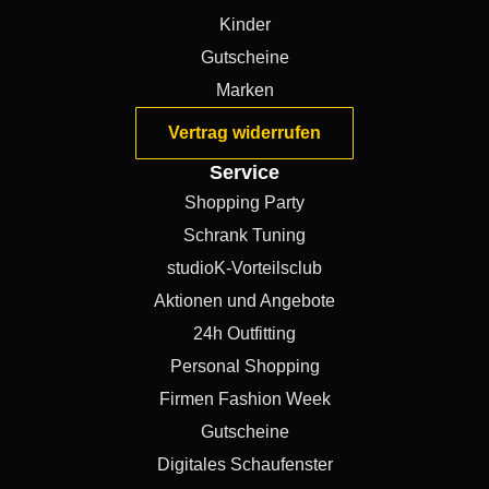
Kinder
Gutscheine
Marken
Vertrag widerrufen
Service
Shopping Party
Schrank Tuning
studioK-Vorteilsclub
Aktionen und Angebote
24h Outfitting
Personal Shopping
Firmen Fashion Week
Gutscheine
Digitales Schaufenster