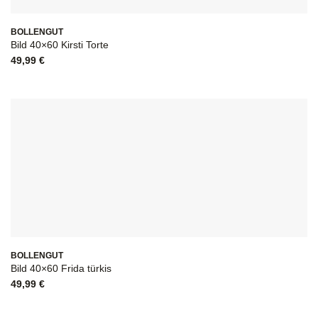
BOLLENGUT
Bild 40×60 Kirsti Torte
49,99
€
BOLLENGUT
Bild 40×60 Frida türkis
49,99
€