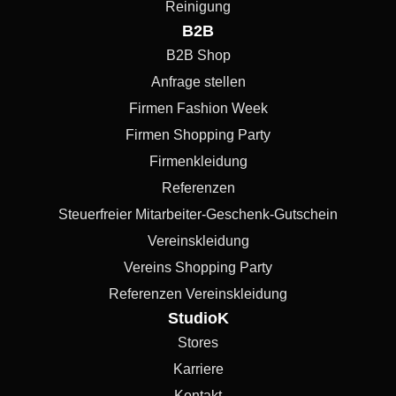
Reinigung
B2B
B2B Shop
Anfrage stellen
Firmen Fashion Week
Firmen Shopping Party
Firmenkleidung
Referenzen
Steuerfreier Mitarbeiter-Geschenk-Gutschein
Vereinskleidung
Vereins Shopping Party
Referenzen Vereinskleidung
StudioK
Stores
Karriere
Kontakt