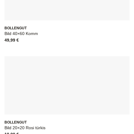
BOLLENGUT
Bild 40×60 Komm
49,99
€
BOLLENGUT
Bild 20×20 Rosi türkis