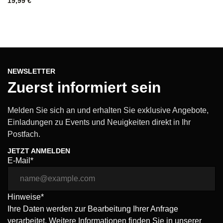
19,99
€
NEWSLETTER
Zuerst informiert sein
Melden Sie sich an und erhalten Sie exklusive Angebote,
Einladungen zu Events und Neuigkeiten direkt in Ihr
Postfach.
JETZT ANMELDEN
E-Mail*
Hinweise*
Ihre Daten werden zur Bearbeitung Ihrer Anfrage
verarbeitet. Weitere Informationen finden Sie in unserer