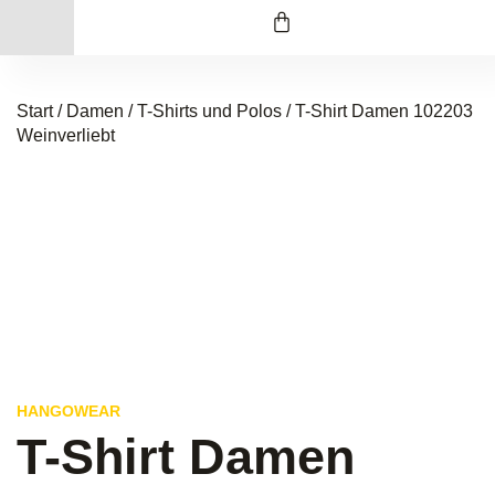
Start
/
Damen
/
T-Shirts und Polos
/ T-Shirt Damen 102203
Weinverliebt
HANGOWEAR
T-Shirt Damen