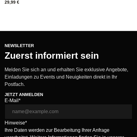
29,99
€
NEWSLETTER
Zuerst informiert sein
Melden Sie sich an und erhalten Sie exklusive Angebote,
Einladungen zu Events und Neuigkeiten direkt in Ihr
Postfach.
JETZT ANMELDEN
E-Mail*
Hinweise*
Ihre Daten werden zur Bearbeitung Ihrer Anfrage