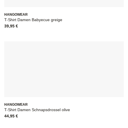
HANGOWEAR
T-Shirt Damen Babyecue greige
39,95
€
HANGOWEAR
T-Shirt Damen Schnapsdrossel olive
44,95
€