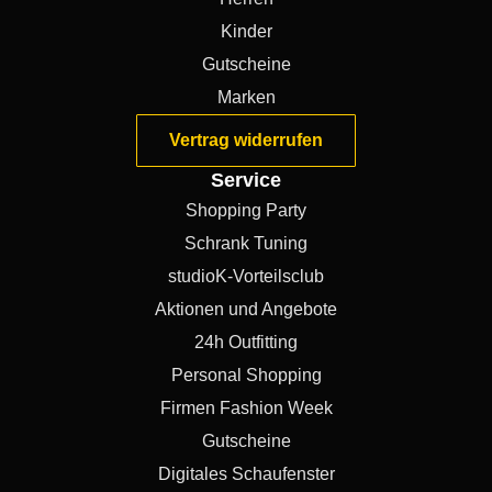
Kinder
Gutscheine
Marken
Vertrag widerrufen
Service
Shopping Party
Schrank Tuning
studioK-Vorteilsclub
Aktionen und Angebote
24h Outfitting
Personal Shopping
Firmen Fashion Week
Gutscheine
Digitales Schaufenster