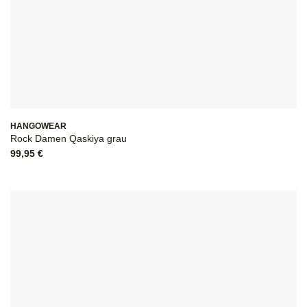
HANGOWEAR
Rock Damen Qaskiya grau
99,95
€