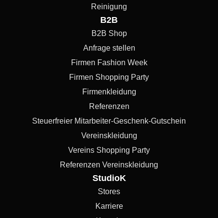
Reinigung
B2B
B2B Shop
Anfrage stellen
Firmen Fashion Week
Firmen Shopping Party
Firmenkleidung
Referenzen
Steuerfreier Mitarbeiter-Geschenk-Gutschein
Vereinskleidung
Vereins Shopping Party
Referenzen Vereinskleidung
StudioK
Stores
Karriere