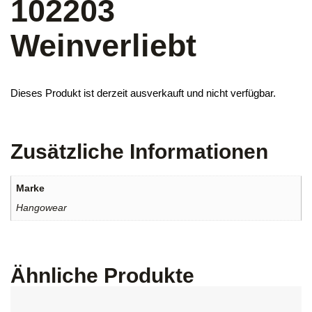
102203
Weinverliebt
Dieses Produkt ist derzeit ausverkauft und nicht verfügbar.
Zusätzliche Informationen
Marke
Hangowear
Ähnliche Produkte