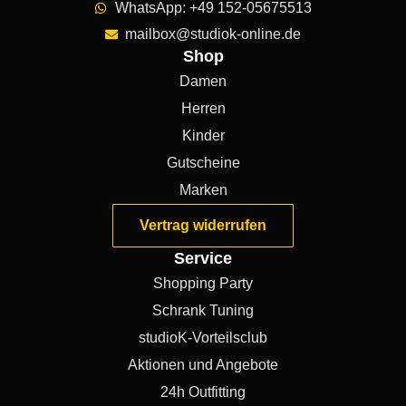
WhatsApp: +49 152-05675513
mailbox@studiok-online.de
Shop
Damen
Herren
Kinder
Gutscheine
Marken
Vertrag widerrufen
Service
Shopping Party
Schrank Tuning
studioK-Vorteilsclub
Aktionen und Angebote
24h Outfitting