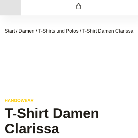
Start
/
Damen
/
T-Shirts und Polos
/ T-Shirt Damen Clarissa
HANGOWEAR
T-Shirt Damen
Clarissa