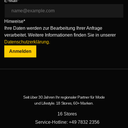
E-Mail*
Hinweise*
Ihre Daten werden zur Bearbeitung Ihrer Anfrage
verarbeitet. Weitere Informationen finden Sie in unserer
Datenschutzerklärung.
Anmelden
Seit über 30 Jahren Ihr regionaler Partner für Mode
und Lifestyle. 18 Stores, 60+ Marken.
16 Stores
Service-Hotline: +49 7832 2356