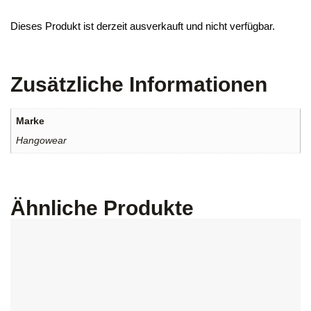
Dieses Produkt ist derzeit ausverkauft und nicht verfügbar.
Zusätzliche Informationen
Marke
Hangowear
Ähnliche Produkte