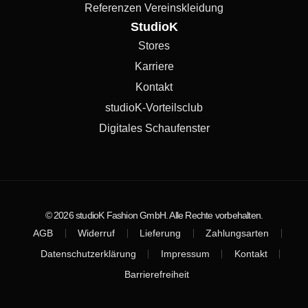
Referenzen Vereinskleidung
StudioK
Stores
Karriere
Kontakt
studioK-Vorteilsclub
Digitales Schaufenster
© 2026 studioK Fashion GmbH. Alle Rechte vorbehalten.
AGB
Widerruf
Lieferung
Zahlungsarten
Datenschutzerklärung
Impressum
Kontakt
Barrierefreiheit