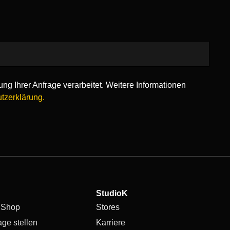
ng Ihrer Anfrage verarbeitet. Weitere Informationen
tzerklärung.
StudioK
 Shop
Stores
age stellen
Karriere