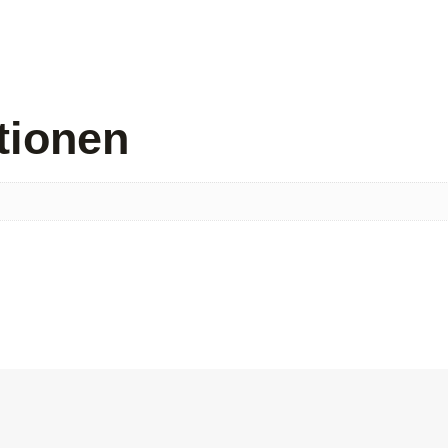
tionen