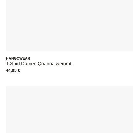
HANGOWEAR
T-Shirt Damen Quanna weinrot
44,95
€