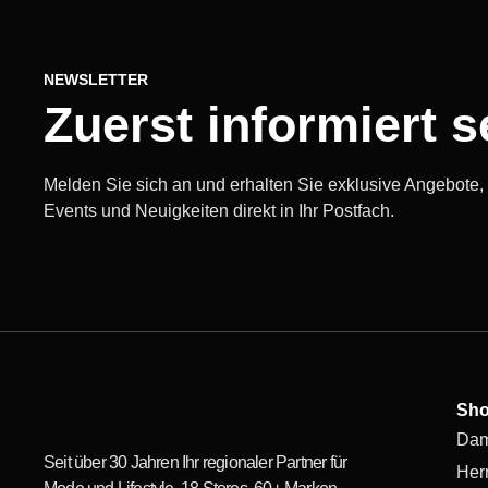
NEWSLETTER
Zuerst informiert s
Melden Sie sich an und erhalten Sie exklusive Angebote
Events und Neuigkeiten direkt in Ihr Postfach.
Sh
Da
Seit über 30 Jahren Ihr regionaler Partner für
Her