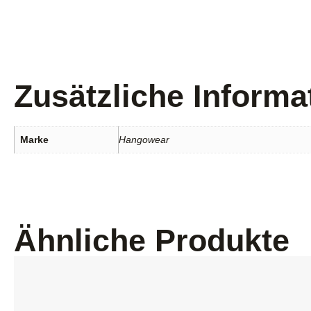
Zusätzliche Informa
Marke
Hangowear
Ähnliche Produkte