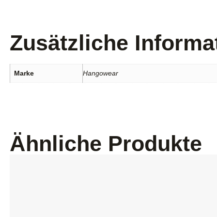
Zusätzliche Informa
Marke
Hangowear
Ähnliche Produkte