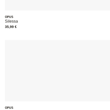
OPUS
Silessa
35,99
€
OPUS