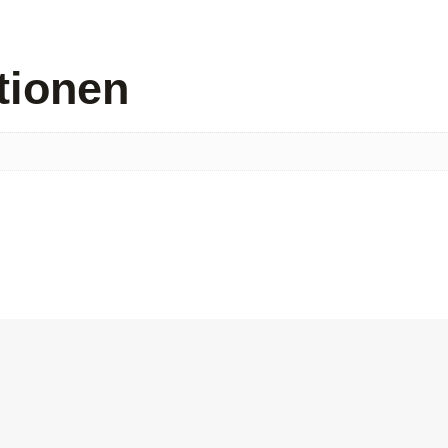
tionen