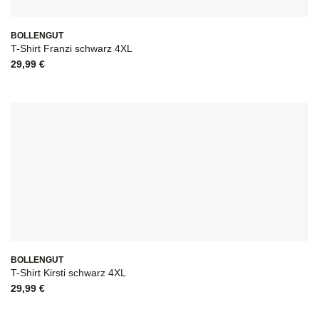
BOLLENGUT
T-Shirt Franzi schwarz 4XL
29,99
€
BOLLENGUT
T-Shirt Kirsti schwarz 4XL
29,99
€