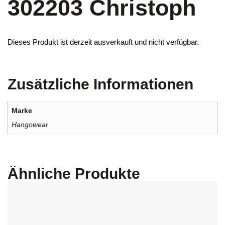
302203 Christoph
Dieses Produkt ist derzeit ausverkauft und nicht verfügbar.
Zusätzliche Informationen
Marke
Hangowear
Ähnliche Produkte