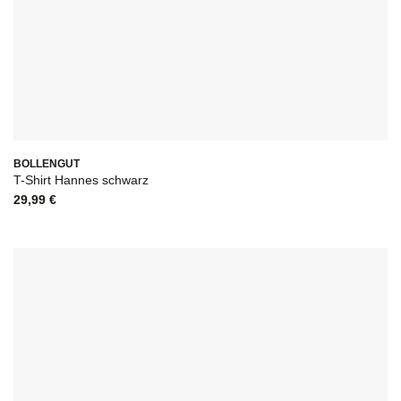
BOLLENGUT
T-Shirt Hannes schwarz
29,99
€