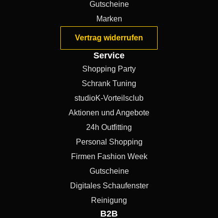
Gutscheine
Marken
Vertrag widerrufen
Service
Shopping Party
Schrank Tuning
studioK-Vorteilsclub
Aktionen und Angebote
24h Outfitting
Personal Shopping
Firmen Fashion Week
Gutscheine
Digitales Schaufenster
Reinigung
B2B