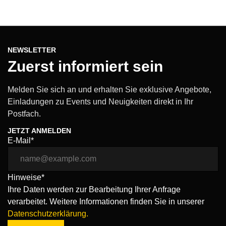
NEWSLETTER
Zuerst informiert sein
Melden Sie sich an und erhalten Sie exklusive Angebote,
Einladungen zu Events und Neuigkeiten direkt in Ihr
Postfach.
JETZT ANMELDEN
E-Mail*
Hinweise*
Ihre Daten werden zur Bearbeitung Ihrer Anfrage
verarbeitet. Weitere Informationen finden Sie in unserer
Datenschutzerklärung.