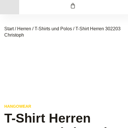
Start
/
Herren
/
T-Shirts und Polos
/ T-Shirt Herren 302203
Christoph
HANGOWEAR
T-Shirt Herren