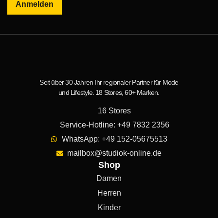
Anmelden
Seit über 30 Jahren Ihr regionaler Partner für Mode
und Lifestyle. 18 Stores, 60+ Marken.
16 Stores
Service-Hotline: +49 7832 2356
WhatsApp: +49 152-05675513
mailbox@studiok-online.de
Shop
Damen
Herren
Kinder