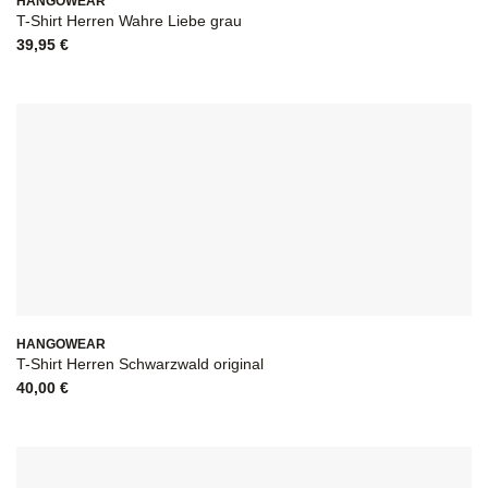
HANGOWEAR
T-Shirt Herren Wahre Liebe grau
39,95
€
HANGOWEAR
T-Shirt Herren Schwarzwald original
40,00
€