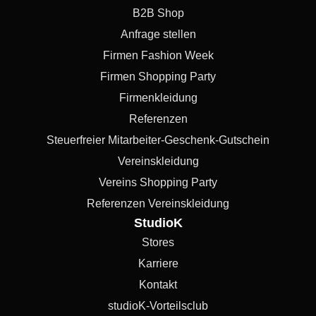
B2B Shop
Anfrage stellen
Firmen Fashion Week
Firmen Shopping Party
Firmenkleidung
Referenzen
Steuerfreier Mitarbeiter-Geschenk-Gutschein
Vereinskleidung
Vereins Shopping Party
Referenzen Vereinskleidung
StudioK
Stores
Karriere
Kontakt
studioK-Vorteilsclub