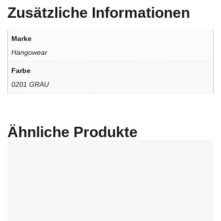
Zusätzliche Informationen
Marke
Hangowear
Farbe
0201 GRAU
Ähnliche Produkte