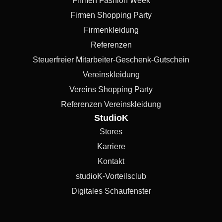
Firmen Fashion Week
Firmen Shopping Party
Firmenkleidung
Referenzen
Steuerfreier Mitarbeiter-Geschenk-Gutschein
Vereinskleidung
Vereins Shopping Party
Referenzen Vereinskleidung
StudioK
Stores
Karriere
Kontakt
studioK-Vorteilsclub
Digitales Schaufenster