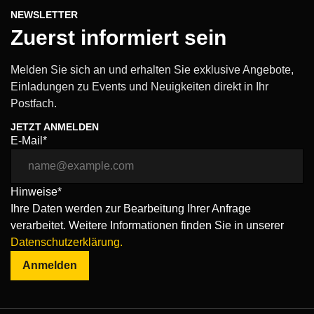
NEWSLETTER
Zuerst informiert sein
Melden Sie sich an und erhalten Sie exklusive Angebote,
Einladungen zu Events und Neuigkeiten direkt in Ihr
Postfach.
JETZT ANMELDEN
E-Mail*
Hinweise*
Ihre Daten werden zur Bearbeitung Ihrer Anfrage
verarbeitet. Weitere Informationen finden Sie in unserer
Datenschutzerklärung.
Anmelden