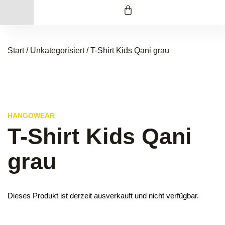
Start
/
Unkategorisiert
/ T-Shirt Kids Qani grau
HANGOWEAR
T-Shirt Kids Qani
grau
Dieses Produkt ist derzeit ausverkauft und nicht verfügbar.