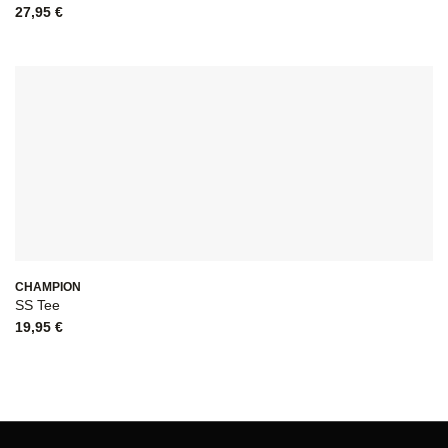
27,95
€
CHAMPION
SS Tee
19,95
€