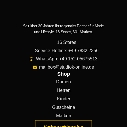
Seit über 30 Jahren Ihr regionaler Partner für Mode
und Lifestyle. 18 Stores, 60+ Marken.
16 Stores
Service-Hotline: +49 7832 2356
WhatsApp: +49 152-05675513
mailbox@studiok-online.de
Shop
Damen
Herren
Kinder
Gutscheine
Marken
Vertrag widerrufen