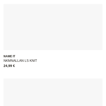
NAME IT
NKMNALLAN LS KNIT
24,99
€