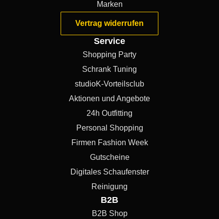
Marken
Vertrag widerrufen
Service
Shopping Party
Schrank Tuning
studioK-Vorteilsclub
Aktionen und Angebote
24h Outfitting
Personal Shopping
Firmen Fashion Week
Gutscheine
Digitales Schaufenster
Reinigung
B2B
B2B Shop