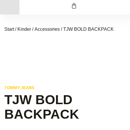
Start
/
Kinder
/
Accessories
/ TJW BOLD BACKPACK
TOMMY JEANS
TJW BOLD
BACKPACK