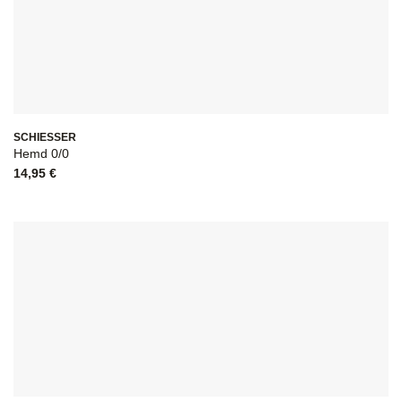
SCHIESSER
Hemd 0/0
14,95
€