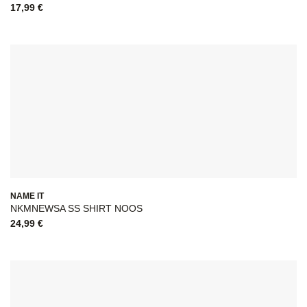
17,99
€
NAME IT
NKMNEWSA SS SHIRT NOOS
24,99
€