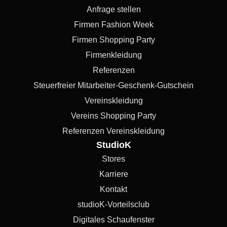
Anfrage stellen
Firmen Fashion Week
Firmen Shopping Party
Firmenkleidung
Referenzen
Steuerfreier Mitarbeiter-Geschenk-Gutschein
Vereinskleidung
Vereins Shopping Party
Referenzen Vereinskleidung
StudioK
Stores
Karriere
Kontakt
studioK-Vorteilsclub
Digitales Schaufenster