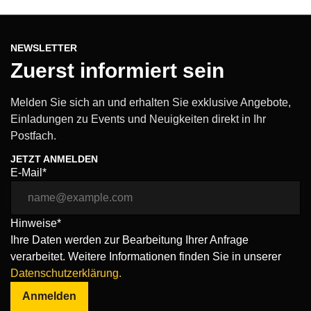
NEWSLETTER
Zuerst informiert sein
Melden Sie sich an und erhalten Sie exklusive Angebote,
Einladungen zu Events und Neuigkeiten direkt in Ihr
Postfach.
JETZT ANMELDEN
E-Mail*
Hinweise*
Ihre Daten werden zur Bearbeitung Ihrer Anfrage
verarbeitet. Weitere Informationen finden Sie in unserer
Datenschutzerklärung.
Anmelden