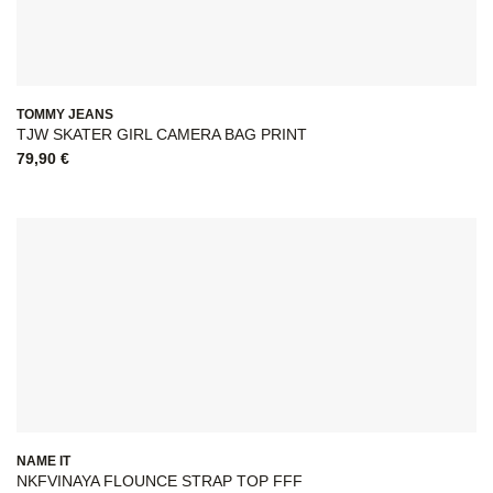
TOMMY JEANS
TJW SKATER GIRL CAMERA BAG PRINT
79,90
€
NAME IT
NKFVINAYA FLOUNCE STRAP TOP FFF