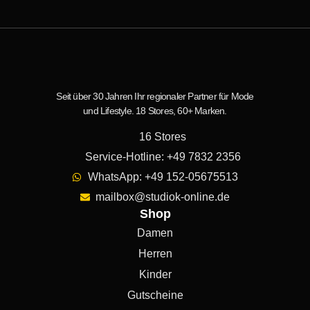
Seit über 30 Jahren Ihr regionaler Partner für Mode
und Lifestyle. 18 Stores, 60+ Marken.
16 Stores
Service-Hotline: +49 7832 2356
WhatsApp: +49 152-05675513
mailbox@studiok-online.de
Shop
Damen
Herren
Kinder
Gutscheine