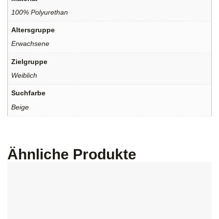
100% Polyurethan
Altersgruppe
Erwachsene
Zielgruppe
Weiblich
Suchfarbe
Beige
Ähnliche Produkte