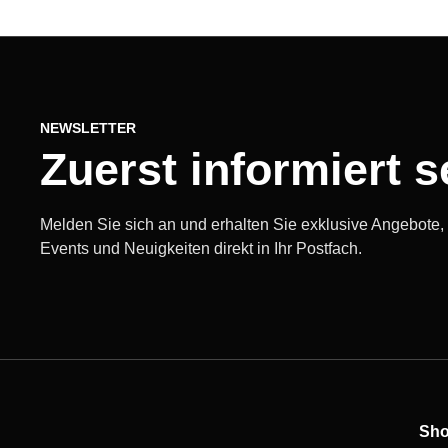
NEWSLETTER
Zuerst informiert s
Melden Sie sich an und erhalten Sie exklusive Angebote
Events und Neuigkeiten direkt in Ihr Postfach.
Sh