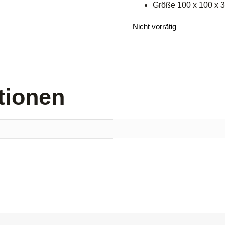
Größe 100 x 100 x 
Nicht vorrätig
tionen