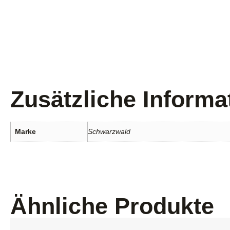
Zusätzliche Informa
Marke
Schwarzwald
Ähnliche Produkte