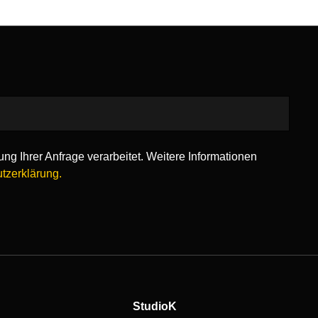
ng Ihrer Anfrage verarbeitet. Weitere Informationen
tzerklärung.
StudioK