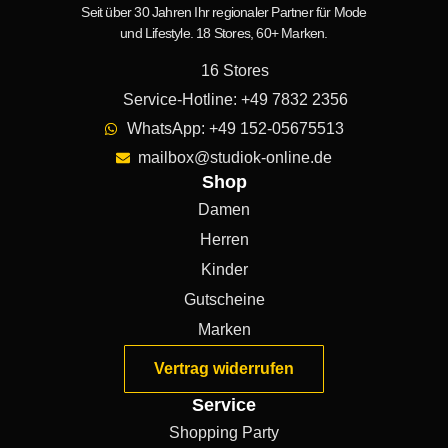
Seit über 30 Jahren Ihr regionaler Partner für Mode
und Lifestyle. 18 Stores, 60+ Marken.
16 Stores
Service-Hotline: +49 7832 2356
WhatsApp: +49 152-05675513
mailbox@studiok-online.de
Shop
Damen
Herren
Kinder
Gutscheine
Marken
Vertrag widerrufen
Service
Shopping Party