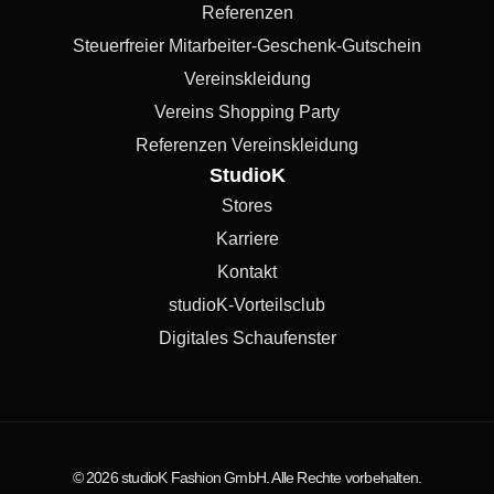
Referenzen
Steuerfreier Mitarbeiter-Geschenk-Gutschein
Vereinskleidung
Vereins Shopping Party
Referenzen Vereinskleidung
StudioK
Stores
Karriere
Kontakt
studioK-Vorteilsclub
Digitales Schaufenster
© 2026 studioK Fashion GmbH. Alle Rechte vorbehalten.