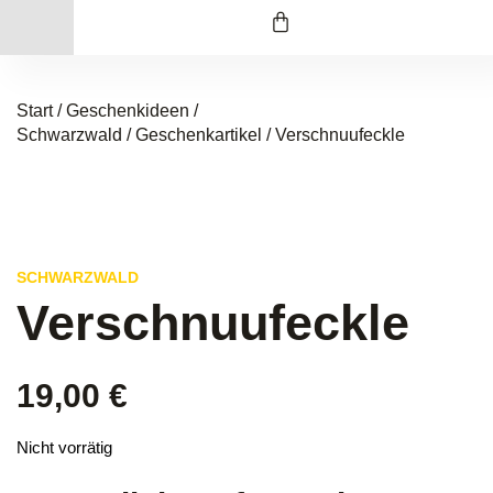
Start
/
Geschenkideen /
Schwarzwald
/
Geschenkartikel
/ Verschnuufeckle
SCHWARZWALD
Verschnuufeckle
19,00
€
Nicht vorrätig