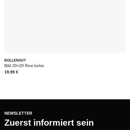
BOLLENGUT
Bild 20×20 Rosi türkis
19,99
€
NEWSLETTER
Zuerst informiert sein