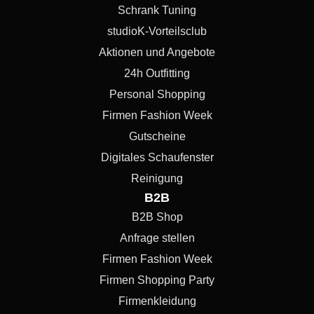
Schrank Tuning
studioK-Vorteilsclub
Aktionen und Angebote
24h Outfitting
Personal Shopping
Firmen Fashion Week
Gutscheine
Digitales Schaufenster
Reinigung
B2B
B2B Shop
Anfrage stellen
Firmen Fashion Week
Firmen Shopping Party
Firmenkleidung