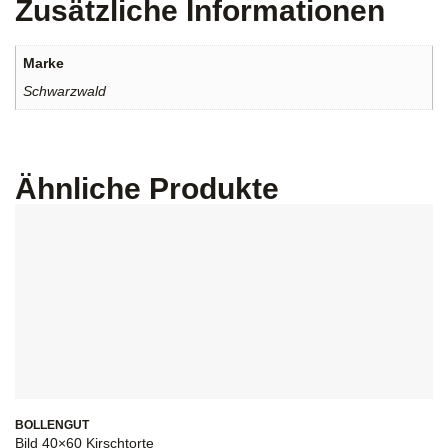
Zusätzliche Informationen
Marke
Schwarzwald
Ähnliche Produkte
BOLLENGUT
Bild 40×60 Kirschtorte