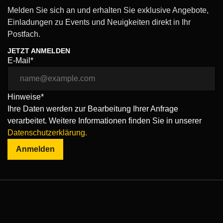
Melden Sie sich an und erhalten Sie exklusive Angebote,
Einladungen zu Events und Neuigkeiten direkt in Ihr
Postfach.
JETZT ANMELDEN
E-Mail*
Hinweise*
Ihre Daten werden zur Bearbeitung Ihrer Anfrage
verarbeitet. Weitere Informationen finden Sie in unserer
Datenschutzerklärung.
Anmelden