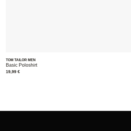
TOM TAILOR MEN
Basic Poloshirt
19,99
€