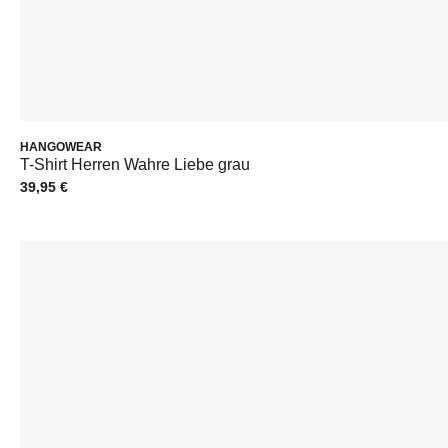
HANGOWEAR
T-Shirt Herren Wahre Liebe grau
39,95
€