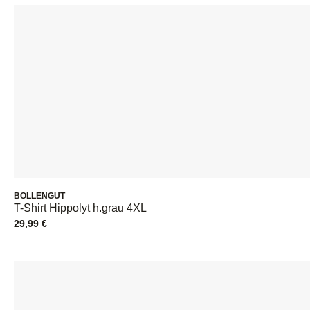
BOLLENGUT
T-Shirt Hippolyt h.grau 4XL
29,99
€