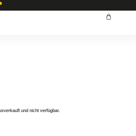
usverkauft und nicht verfügbar.