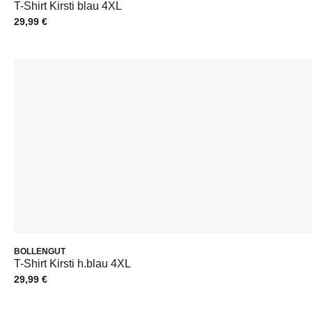
T-Shirt Kirsti blau 4XL
29,99
€
BOLLENGUT
T-Shirt Kirsti h.blau 4XL
29,99
€