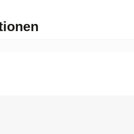
tionen