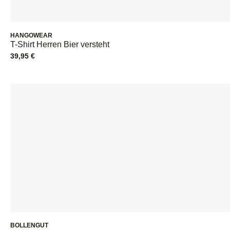
HANGOWEAR
T-Shirt Herren Bier versteht
39,95
€
BOLLENGUT