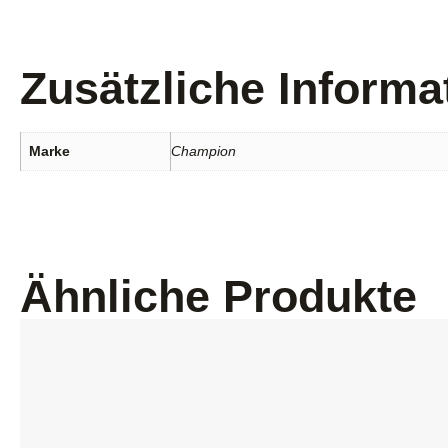
Zusätzliche Informa
Marke
Champion
Ähnliche Produkte