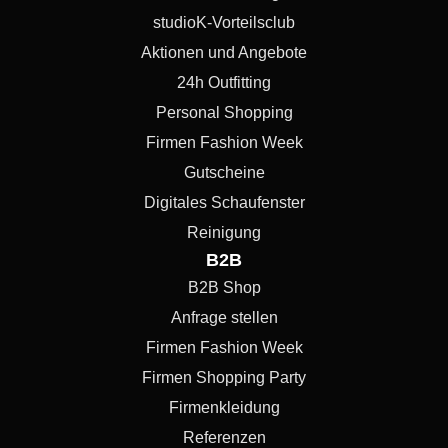
studioK-Vorteilsclub
Aktionen und Angebote
24h Outfitting
Personal Shopping
Firmen Fashion Week
Gutscheine
Digitales Schaufenster
Reinigung
B2B
B2B Shop
Anfrage stellen
Firmen Fashion Week
Firmen Shopping Party
Firmenkleidung
Referenzen