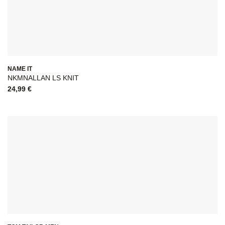
NAME IT
NKMNALLAN LS KNIT
24,99
€