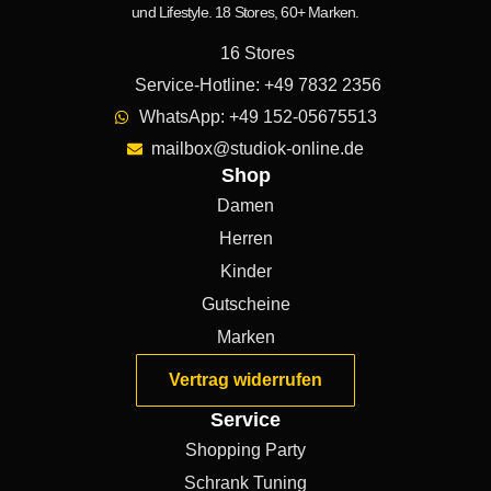
und Lifestyle. 18 Stores, 60+ Marken.
16 Stores
Service-Hotline: +49 7832 2356
WhatsApp: +49 152-05675513
mailbox@studiok-online.de
Shop
Damen
Herren
Kinder
Gutscheine
Marken
Vertrag widerrufen
Service
Shopping Party
Schrank Tuning