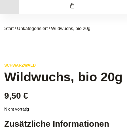
Start
/
Unkategorisiert
/ Wildwuchs, bio 20g
SCHWARZWALD
Wildwuchs, bio 20g
9,50
€
Nicht vorrätig
Zusätzliche Informationen