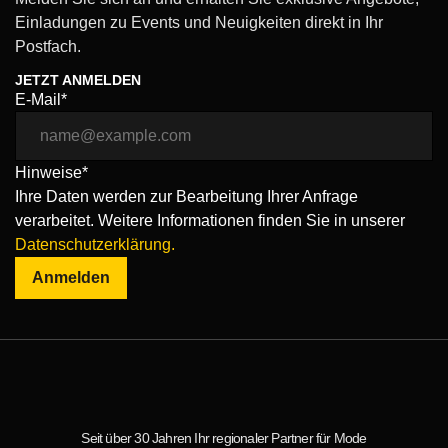
Einladungen zu Events und Neuigkeiten direkt in Ihr
Postfach.
JETZT ANMELDEN
E-Mail*
Hinweise*
Ihre Daten werden zur Bearbeitung Ihrer Anfrage
verarbeitet. Weitere Informationen finden Sie in unserer
Datenschutzerklärung.
Anmelden
Seit über 30 Jahren Ihr regionaler Partner für Mode