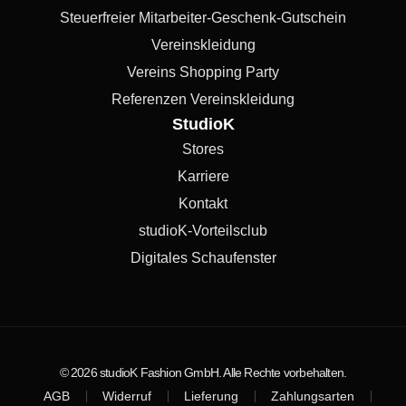
Steuerfreier Mitarbeiter-Geschenk-Gutschein
Vereinskleidung
Vereins Shopping Party
Referenzen Vereinskleidung
StudioK
Stores
Karriere
Kontakt
studioK-Vorteilsclub
Digitales Schaufenster
© 2026 studioK Fashion GmbH. Alle Rechte vorbehalten.
AGB
Widerruf
Lieferung
Zahlungsarten