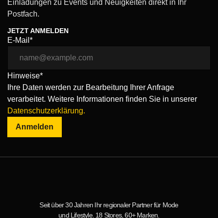
Einladungen zu Events und Neuigkeiten direkt in Ihr
Postfach.
JETZT ANMELDEN
E-Mail*
Hinweise*
Ihre Daten werden zur Bearbeitung Ihrer Anfrage
verarbeitet. Weitere Informationen finden Sie in unserer
Datenschutzerklärung.
Anmelden
Seit über 30 Jahren Ihr regionaler Partner für Mode
und Lifestyle. 18 Stores, 60+ Marken.