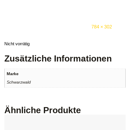
784 × 302
Nicht vorrätig
Zusätzliche Informationen
Marke
Schwarzwald
Ähnliche Produkte