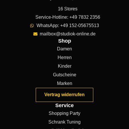
16 Stores
Service-Hotline: +49 7832 2356
WhatsApp: +49 152-05675513
mailbox@studiok-online.de
Shop
Damen
Herren
Kinder
Gutscheine
Marken
Vertrag widerrufen
Service
Shopping Party
Schrank Tuning