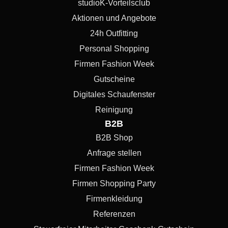
studioK-Vorteilsclub
Aktionen und Angebote
24h Outfitting
Personal Shopping
Firmen Fashion Week
Gutscheine
Digitales Schaufenster
Reinigung
B2B
B2B Shop
Anfrage stellen
Firmen Fashion Week
Firmen Shopping Party
Firmenkleidung
Referenzen