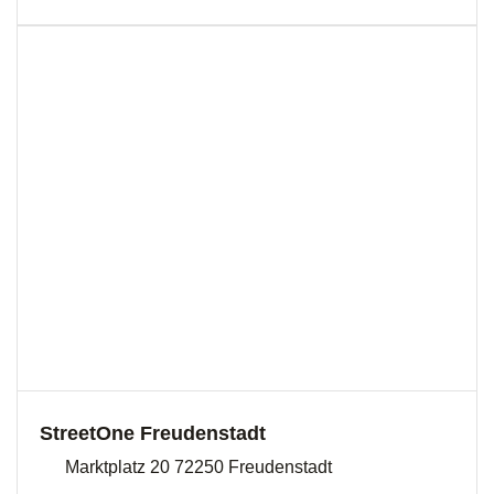
StreetOne Freudenstadt
Marktplatz 20 72250 Freudenstadt