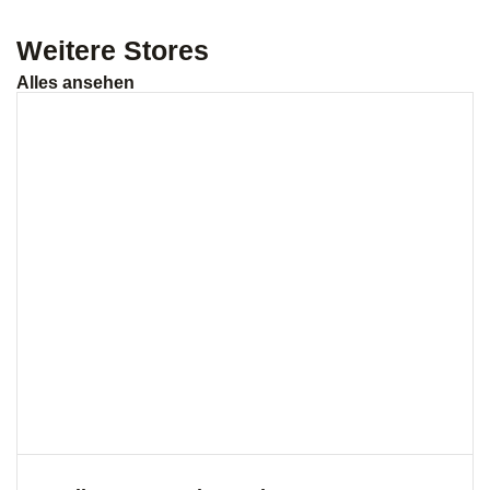
Weitere Stores
Alles ansehen