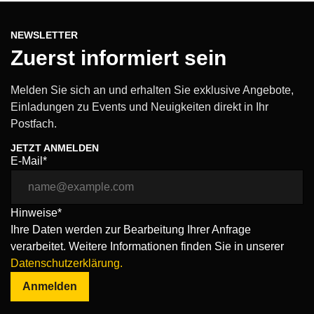
NEWSLETTER
Zuerst informiert sein
Melden Sie sich an und erhalten Sie exklusive Angebote,
Einladungen zu Events und Neuigkeiten direkt in Ihr
Postfach.
JETZT ANMELDEN
E-Mail*
Hinweise*
Ihre Daten werden zur Bearbeitung Ihrer Anfrage
verarbeitet. Weitere Informationen finden Sie in unserer
Datenschutzerklärung.
Anmelden