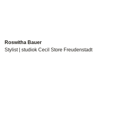
Roswitha Bauer
Stylist | studiok Cecil Store Freudenstadt