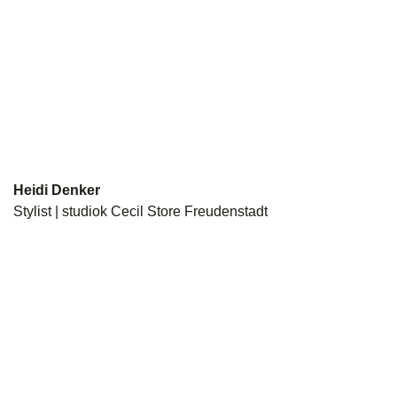
Heidi Denker
Stylist | studiok Cecil Store Freudenstadt