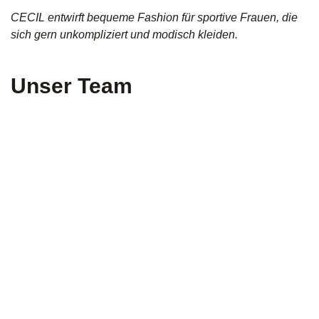
CECIL entwirft bequeme Fashion für sportive Frauen, die
sich gern unkompliziert und modisch kleiden.
Unser Team