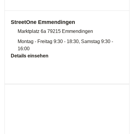
StreetOne Emmendingen
Marktplatz 6a 79215 Emmendingen
Montag - Freitag 9:30 - 18:30, Samstag 9:30 -
16:00
Details einsehen