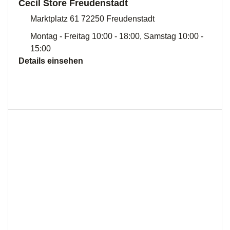
Cecil Store Freudenstadt
Marktplatz 61 72250 Freudenstadt
Montag - Freitag 10:00 - 18:00, Samstag 10:00 -
15:00
Details einsehen