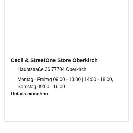
Cecil & StreetOne Store Oberkirch
Hauptstraße 36 77704 Oberkirch
Montag - Freitag 09:00 - 13:00 | 14:00 - 18:00,
Samstag 09:00 - 16:00
Details einsehen