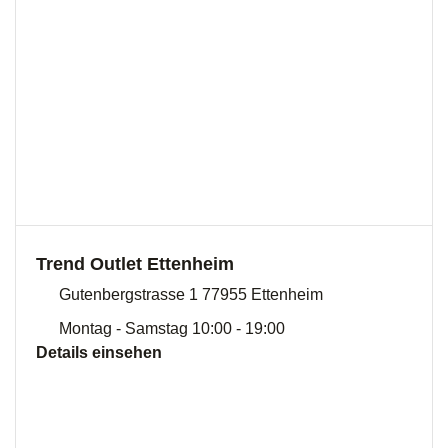
Trend Outlet Ettenheim
Gutenbergstrasse 1 77955 Ettenheim
Montag - Samstag 10:00 - 19:00
Details einsehen