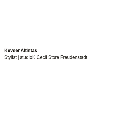
Kevser Altintas
Stylist | studioK Cecil Store Freudenstadt