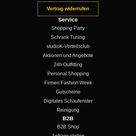
Vertrag widerrufen
Service
Shopping Party
Schrank Tuning
studioK-Vorteilsclub
Aktionen und Angebote
24h Outfitting
Personal Shopping
Firmen Fashion Week
Gutscheine
Digitales Schaufenster
Reinigung
B2B
B2B Shop
Anfrage stellen