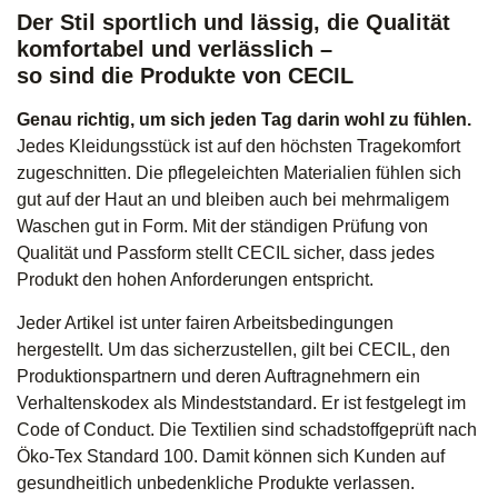
Der Stil sportlich und lässig, die Qualität
komfortabel und verlässlich –
so sind die Produkte von CECIL
Genau richtig, um sich jeden Tag darin wohl zu fühlen.
Jedes Kleidungsstück ist auf den höchsten Tragekomfort
zugeschnitten. Die pflegeleichten Materialien fühlen sich
gut auf der Haut an und bleiben auch bei mehrmaligem
Waschen gut in Form. Mit der ständigen Prüfung von
Qualität und Passform stellt CECIL sicher, dass jedes
Produkt den hohen Anforderungen entspricht.
Jeder Artikel ist unter fairen Arbeitsbedingungen
hergestellt. Um das sicherzustellen, gilt bei CECIL, den
Produktionspartnern und deren Auftragnehmern ein
Verhaltenskodex als Mindeststandard. Er ist festgelegt im
Code of Conduct. Die Textilien sind schadstoffgeprüft nach
Öko-Tex Standard 100. Damit können sich Kunden auf
gesundheitlich unbedenkliche Produkte verlassen.