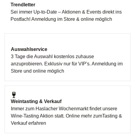
Trendletter
Sei immer Up-to-Date – Aktionen & Events direkt ins
Postfach! Anmeldung im Store & online möglich
Auswahlservice
3 Tage die Auswahl kostenlos zuhause
anzuprobieren. Exklusiv nur für VIP's. Anmeldung im
Store und online möglich
Weintasting & Verkauf
Immer zum Haslacher Wochenmarkt findet unsere
Wine-Tasting Aktion statt. Online mehr zumTasting &
Verkauf erfahren