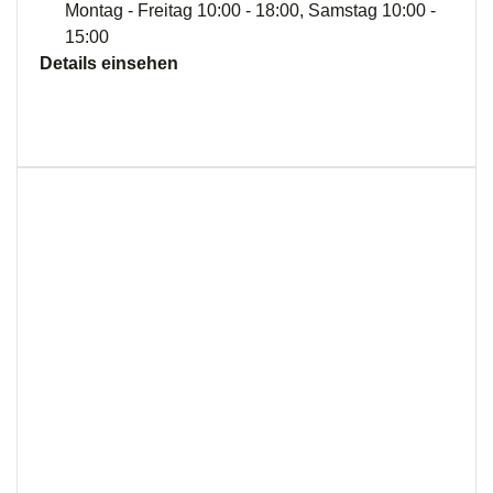
Montag - Freitag 10:00 - 18:00, Samstag 10:00 -
15:00
Details einsehen