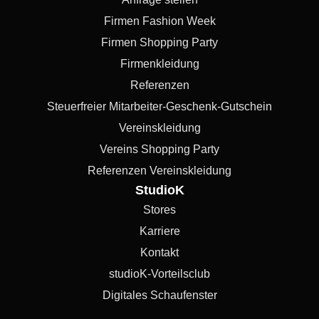
Firmen Fashion Week
Firmen Shopping Party
Firmenkleidung
Referenzen
Steuerfreier Mitarbeiter-Geschenk-Gutschein
Vereinskleidung
Vereins Shopping Party
Referenzen Vereinskleidung
StudioK
Stores
Karriere
Kontakt
studioK-Vorteilsclub
Digitales Schaufenster