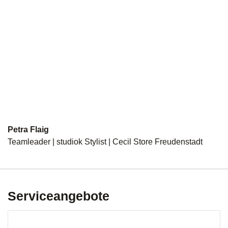
Petra Flaig
Teamleader | studiok Stylist | Cecil Store Freudenstadt
Serviceangebote