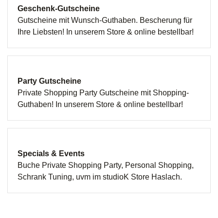
Geschenk-Gutscheine
Gutscheine mit Wunsch-Guthaben. Bescherung für
Ihre Liebsten! In unserem Store & online bestellbar!
Party Gutscheine
Private Shopping Party Gutscheine mit Shopping-
Guthaben! In unserem Store & online bestellbar!
Specials & Events
Buche Private Shopping Party, Personal Shopping,
Schrank Tuning, uvm im studioK Store Haslach.