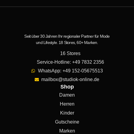
Seit über 30 Jahren Ihr regionaler Partner für Mode
und Lifestyle. 18 Stores, 60+ Marken.
16 Stores
Service-Hotline: +49 7832 2356
WhatsApp: +49 152-05675513
mailbox@studiok-online.de
Shop
Damen
Herren
Kinder
Gutscheine
Marken