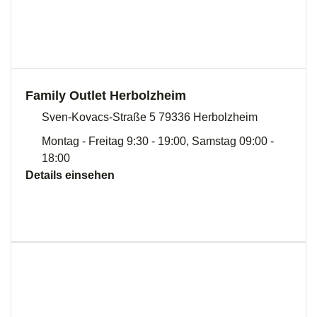
Family Outlet Herbolzheim
Sven-Kovacs-Straße 5 79336 Herbolzheim
Montag - Freitag 9:30 - 19:00, Samstag 09:00 -
18:00
Details einsehen