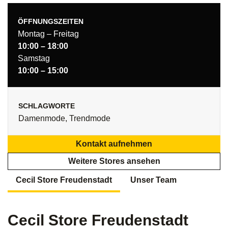
ÖFFNUNGSZEITEN
Montag – Freitag
10:00 – 18:00
Samstag
10:00 – 15:00
SCHLAGWORTE
Damenmode, Trendmode
Kontakt aufnehmen
Weitere Stores ansehen
Cecil Store Freudenstadt
Unser Team
Cecil Store Freudenstadt