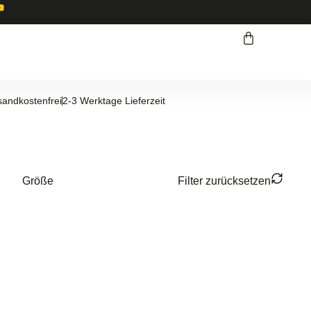
sandkostenfrei
2-3 Werktage Lieferzeit
Größe
Filter zurücksetzen