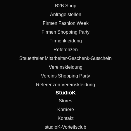
B2B Shop
Anfrage stellen
Firmen Fashion Week
Firmen Shopping Party
Firmenkleidung
Referenzen
Steuerfreier Mitarbeiter-Geschenk-Gutschein
Vereinskleidung
Vereins Shopping Party
Referenzen Vereinskleidung
StudioK
Stores
Karriere
Kontakt
studioK-Vorteilsclub