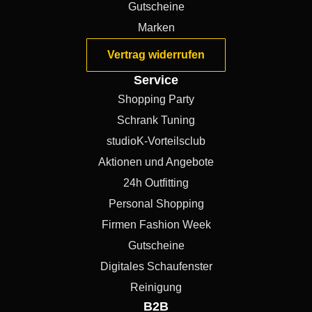
Gutscheine
Marken
Vertrag widerrufen
Service
Shopping Party
Schrank Tuning
studioK-Vorteilsclub
Aktionen und Angebote
24h Outfitting
Personal Shopping
Firmen Fashion Week
Gutscheine
Digitales Schaufenster
Reinigung
B2B