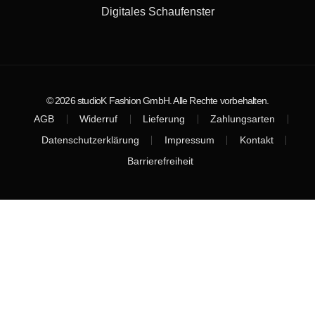
Digitales Schaufenster
© 2026 studioK Fashion GmbH. Alle Rechte vorbehalten.
AGB
Widerruf
Lieferung
Zahlungsarten
Datenschutzerklärung
Impressum
Kontakt
Barrierefreiheit