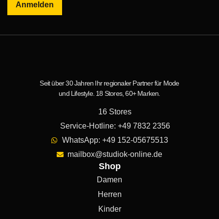
Anmelden
Seit über 30 Jahren Ihr regionaler Partner für Mode
und Lifestyle. 18 Stores, 60+ Marken.
16 Stores
Service-Hotline: +49 7832 2356
WhatsApp: +49 152-05675513
mailbox@studiok-online.de
Shop
Damen
Herren
Kinder