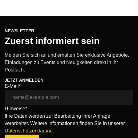
NEWSLETTER
Zuerst informiert sein
Melden Sie sich an und erhalten Sie exklusive Angebote,
Einladungen zu Events und Neuigkeiten direkt in Ihr
Postfach.
JETZT ANMELDEN
E-Mail*
Hinweise*
Ihre Daten werden zur Bearbeitung Ihrer Anfrage
verarbeitet. Weitere Informationen finden Sie in unserer
Datenschutzerklärung.