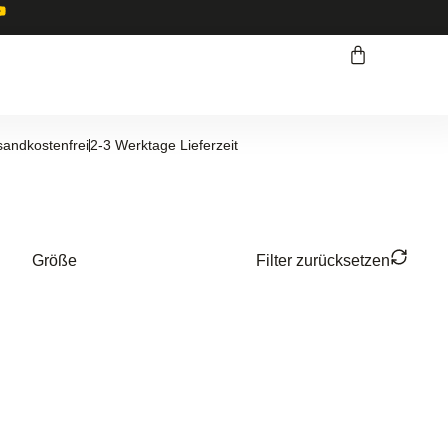
sandkostenfrei
2-3 Werktage Lieferzeit
Größe
Filter zurücksetzen