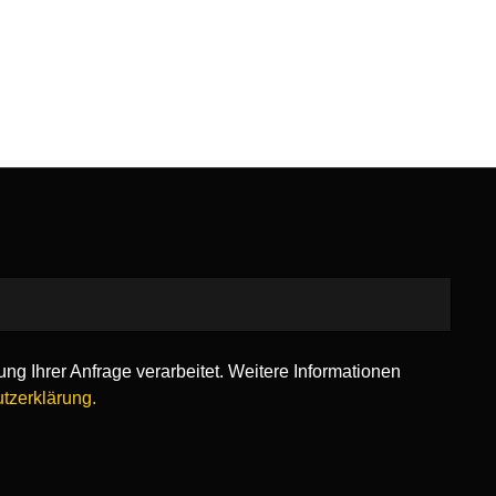
ng Ihrer Anfrage verarbeitet. Weitere Informationen
tzerklärung.