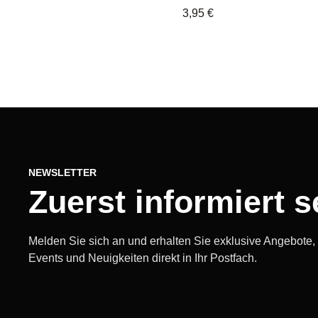
3,95
€
NEWSLETTER
Zuerst informiert s
Melden Sie sich an und erhalten Sie exklusive Angebote
Events und Neuigkeiten direkt in Ihr Postfach.