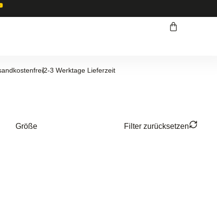
sandkostenfrei
2-3 Werktage Lieferzeit
Größe
Filter zurücksetzen