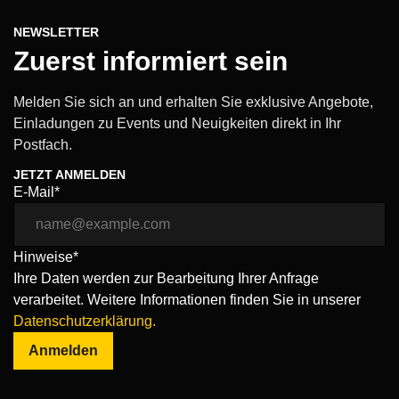
NEWSLETTER
Zuerst informiert sein
Melden Sie sich an und erhalten Sie exklusive Angebote,
Einladungen zu Events und Neuigkeiten direkt in Ihr
Postfach.
JETZT ANMELDEN
E-Mail*
Hinweise*
Ihre Daten werden zur Bearbeitung Ihrer Anfrage
verarbeitet. Weitere Informationen finden Sie in unserer
Datenschutzerklärung.
Anmelden