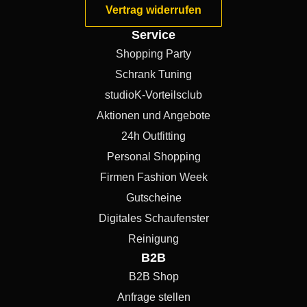
Vertrag widerrufen
Service
Shopping Party
Schrank Tuning
studioK-Vorteilsclub
Aktionen und Angebote
24h Outfitting
Personal Shopping
Firmen Fashion Week
Gutscheine
Digitales Schaufenster
Reinigung
B2B
B2B Shop
Anfrage stellen