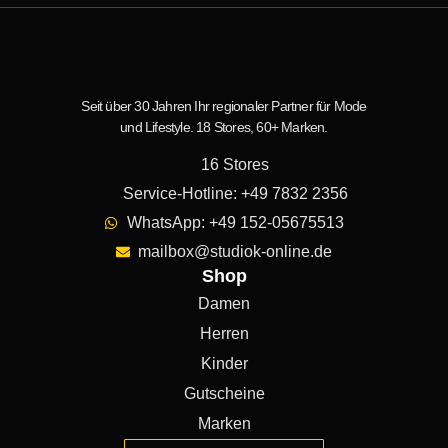
Seit über 30 Jahren Ihr regionaler Partner für Mode
und Lifestyle. 18 Stores, 60+ Marken.
16 Stores
Service-Hotline: +49 7832 2356
WhatsApp: +49 152-05675513
mailbox@studiok-online.de
Shop
Damen
Herren
Kinder
Gutscheine
Marken