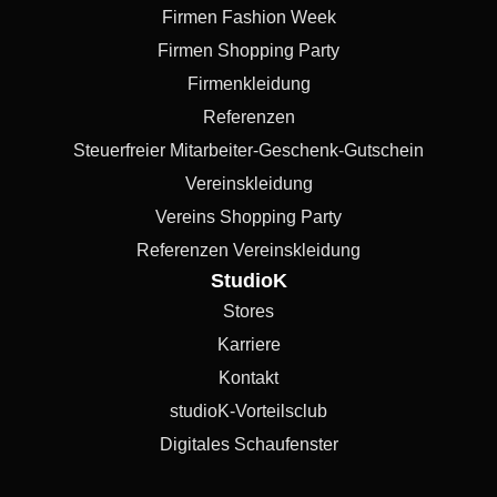
Firmen Fashion Week
Firmen Shopping Party
Firmenkleidung
Referenzen
Steuerfreier Mitarbeiter-Geschenk-Gutschein
Vereinskleidung
Vereins Shopping Party
Referenzen Vereinskleidung
StudioK
Stores
Karriere
Kontakt
studioK-Vorteilsclub
Digitales Schaufenster