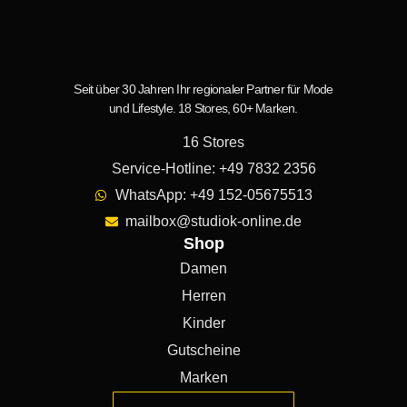
Seit über 30 Jahren Ihr regionaler Partner für Mode
und Lifestyle. 18 Stores, 60+ Marken.
16 Stores
Service-Hotline: +49 7832 2356
WhatsApp: +49 152-05675513
mailbox@studiok-online.de
Shop
Damen
Herren
Kinder
Gutscheine
Marken