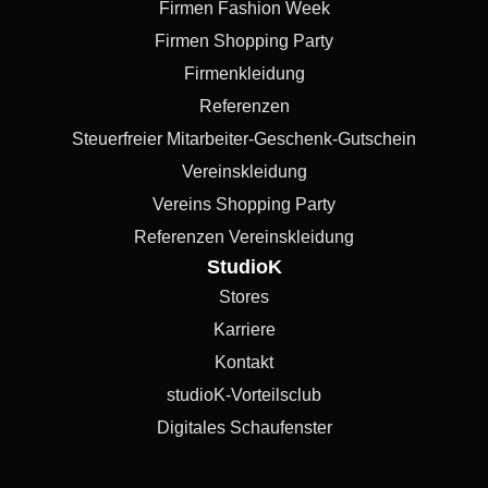
Firmen Fashion Week
Firmen Shopping Party
Firmenkleidung
Referenzen
Steuerfreier Mitarbeiter-Geschenk-Gutschein
Vereinskleidung
Vereins Shopping Party
Referenzen Vereinskleidung
StudioK
Stores
Karriere
Kontakt
studioK-Vorteilsclub
Digitales Schaufenster