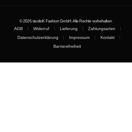
© 2026 studioK Fashion GmbH. Alle Rechte vorbehalten.
AGB
Widerruf
Lieferung
Zahlungsarten
Datenschutzerklärung
Impressum
Kontakt
Barrierefreiheit