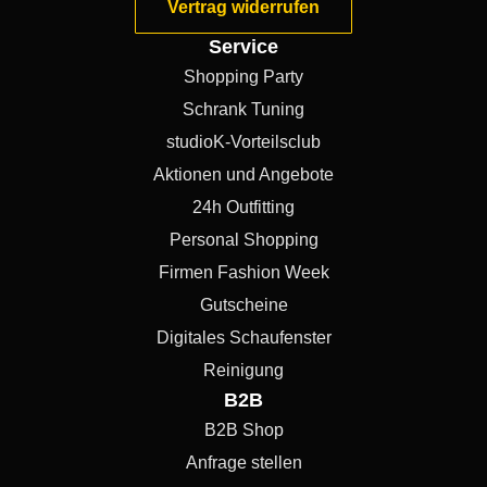
Vertrag widerrufen
Service
Shopping Party
Schrank Tuning
studioK-Vorteilsclub
Aktionen und Angebote
24h Outfitting
Personal Shopping
Firmen Fashion Week
Gutscheine
Digitales Schaufenster
Reinigung
B2B
B2B Shop
Anfrage stellen