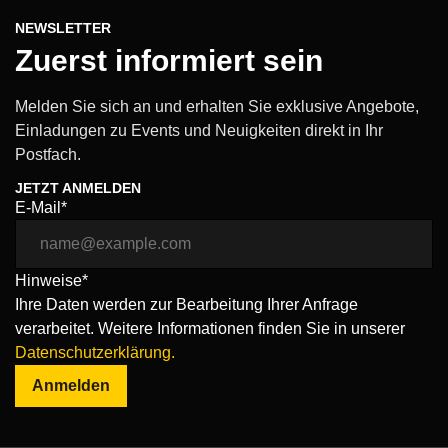
NEWSLETTER
Zuerst informiert sein
Melden Sie sich an und erhalten Sie exklusive Angebote,
Einladungen zu Events und Neuigkeiten direkt in Ihr
Postfach.
JETZT ANMELDEN
E-Mail*
Hinweise*
Ihre Daten werden zur Bearbeitung Ihrer Anfrage
verarbeitet. Weitere Informationen finden Sie in unserer
Datenschutzerklärung.
Anmelden