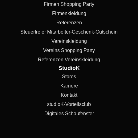
Firmen Shopping Party
Firmenkleidung
Referenzen
Steuerfreier Mitarbeiter-Geschenk-Gutschein
Vereinskleidung
Vereins Shopping Party
Referenzen Vereinskleidung
StudioK
Stores
Karriere
Kontakt
studioK-Vorteilsclub
Digitales Schaufenster