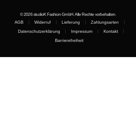
© 2026 studioK Fashion GmbH. Alle Rechte vorbehalten.
AGB
Widerruf
Lieferung
Zahlungsarten
Datenschutzerklärung
Impressum
Kontakt
Barrierefreiheit