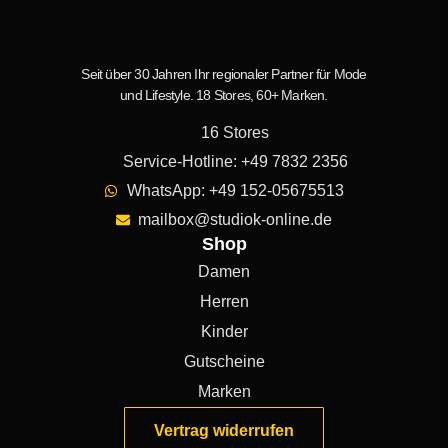
Seit über 30 Jahren Ihr regionaler Partner für Mode
und Lifestyle. 18 Stores, 60+ Marken.
16 Stores
Service-Hotline: +49 7832 2356
WhatsApp: +49 152-05675513
mailbox@studiok-online.de
Shop
Damen
Herren
Kinder
Gutscheine
Marken
Vertrag widerrufen