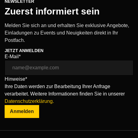
NEWSLETTER
Zuerst informiert sein
Melden Sie sich an und erhalten Sie exklusive Angebote,
Einladungen zu Events und Neuigkeiten direkt in Ihr
Postfach.
JETZT ANMELDEN
E-Mail*
Hinweise*
Ihre Daten werden zur Bearbeitung Ihrer Anfrage
verarbeitet. Weitere Informationen finden Sie in unserer
Datenschutzerklärung.
Anmelden