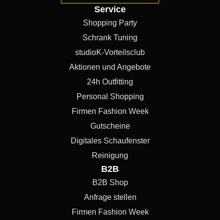
Service
Shopping Party
Schrank Tuning
studioK-Vorteilsclub
Aktionen und Angebote
24h Outfitting
Personal Shopping
Firmen Fashion Week
Gutscheine
Digitales Schaufenster
Reinigung
B2B
B2B Shop
Anfrage stellen
Firmen Fashion Week