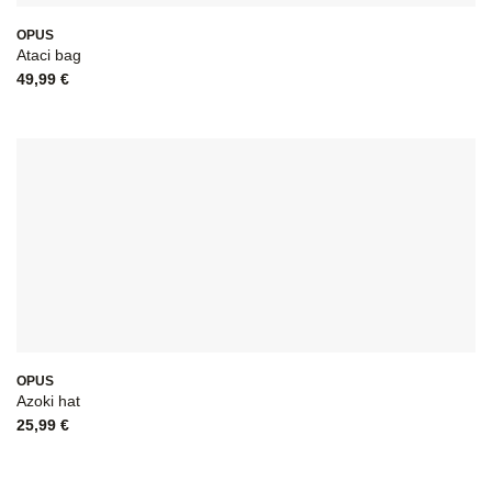
OPUS
Ataci bag
49,99
€
OPUS
Azoki hat
25,99
€