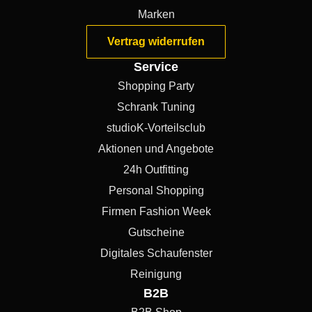
Marken
Vertrag widerrufen
Service
Shopping Party
Schrank Tuning
studioK-Vorteilsclub
Aktionen und Angebote
24h Outfitting
Personal Shopping
Firmen Fashion Week
Gutscheine
Digitales Schaufenster
Reinigung
B2B