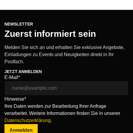
NEWSLETTER
Zuerst informiert sein
Melden Sie sich an und erhalten Sie exklusive Angebote,
Einladungen zu Events und Neuigkeiten direkt in Ihr
Postfach.
JETZT ANMELDEN
E-Mail*
Hinweise*
Ihre Daten werden zur Bearbeitung Ihrer Anfrage
verarbeitet. Weitere Informationen finden Sie in unserer
Datenschutzerklärung.
Anmelden