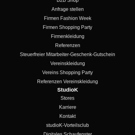
B2B Shop
Anfrage stellen
Firmen Fashion Week
Firmen Shopping Party
Firmenkleidung
Referenzen
Steuerfreier Mitarbeiter-Geschenk-Gutschein
Vereinskleidung
Vereins Shopping Party
Referenzen Vereinskleidung
StudioK
Stores
Karriere
Kontakt
studioK-Vorteilsclub
Digitales Schaufenster