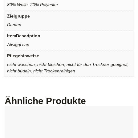
80% Wolle, 20% Polyester
Zielgruppe
Damen
ItemDescription
Atwiggi cap
Pflegehinweise
nicht waschen, nicht bleichen, nicht für den Trockner geeignet,
nicht bügeln, nicht Trockenreinigen
Ähnliche Produkte