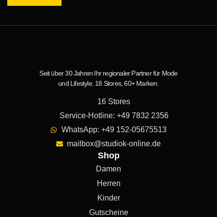
Seit über 30 Jahren Ihr regionaler Partner für Mode
und Lifestyle. 18 Stores, 60+ Marken.
16 Stores
Service-Hotline: +49 7832 2356
WhatsApp: +49 152-05675513
mailbox@studiok-online.de
Shop
Damen
Herren
Kinder
Gutscheine