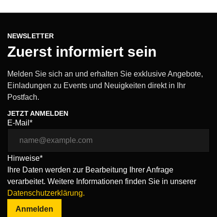
NEWSLETTER
Zuerst informiert sein
Melden Sie sich an und erhalten Sie exklusive Angebote,
Einladungen zu Events und Neuigkeiten direkt in Ihr
Postfach.
JETZT ANMELDEN
E-Mail*
Hinweise*
Ihre Daten werden zur Bearbeitung Ihrer Anfrage
verarbeitet. Weitere Informationen finden Sie in unserer
Datenschutzerklärung.
Anmelden