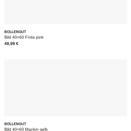
BOLLENGUT
Bild 40×60 Frida pink
49,99
€
BOLLENGUT
Bild 40×60 Marilyn gelb