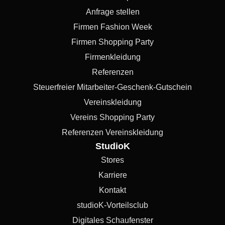
Anfrage stellen
Firmen Fashion Week
Firmen Shopping Party
Firmenkleidung
Referenzen
Steuerfreier Mitarbeiter-Geschenk-Gutschein
Vereinskleidung
Vereins Shopping Party
Referenzen Vereinskleidung
StudioK
Stores
Karriere
Kontakt
studioK-Vorteilsclub
Digitales Schaufenster