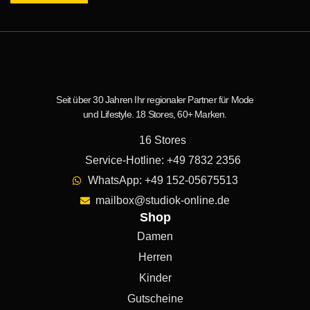
Seit über 30 Jahren Ihr regionaler Partner für Mode
und Lifestyle. 18 Stores, 60+ Marken.
16 Stores
Service-Hotline: +49 7832 2356
WhatsApp: +49 152-05675513
mailbox@studiok-online.de
Shop
Damen
Herren
Kinder
Gutscheine