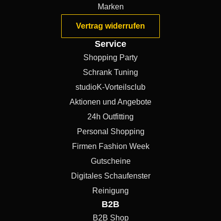
Marken
Vertrag widerrufen
Service
Shopping Party
Schrank Tuning
studioK-Vorteilsclub
Aktionen und Angebote
24h Outfitting
Personal Shopping
Firmen Fashion Week
Gutscheine
Digitales Schaufenster
Reinigung
B2B
B2B Shop