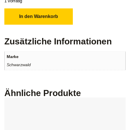
1 vorrätig
In den Warenkorb
Zusätzliche Informationen
Marke
Schwarzwald
Ähnliche Produkte