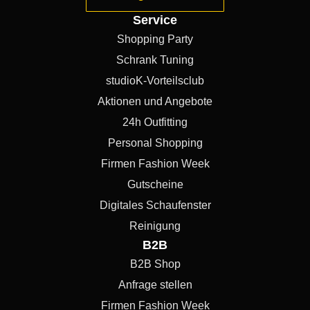
Service
Shopping Party
Schrank Tuning
studioK-Vorteilsclub
Aktionen und Angebote
24h Outfitting
Personal Shopping
Firmen Fashion Week
Gutscheine
Digitales Schaufenster
Reinigung
B2B
B2B Shop
Anfrage stellen
Firmen Fashion Week