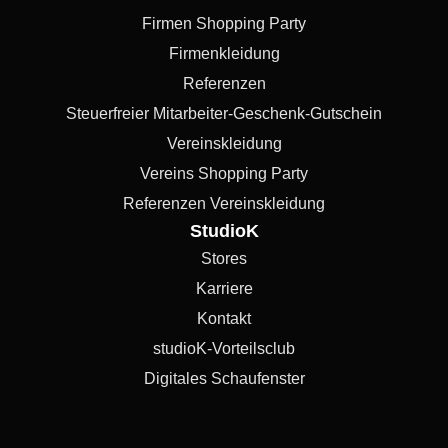
Firmen Shopping Party
Firmenkleidung
Referenzen
Steuerfreier Mitarbeiter-Geschenk-Gutschein
Vereinskleidung
Vereins Shopping Party
Referenzen Vereinskleidung
StudioK
Stores
Karriere
Kontakt
studioK-Vorteilsclub
Digitales Schaufenster