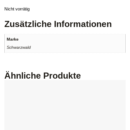
Nicht vorrätig
Zusätzliche Informationen
Marke
Schwarzwald
Ähnliche Produkte