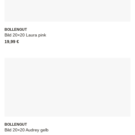
BOLLENGUT
Bild 20×20 Laura pink
19,99
€
BOLLENGUT
Bild 20×20 Audrey gelb