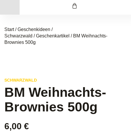
Start
/
Geschenkideen /
Schwarzwald
/
Geschenkartikel
/ BM Weihnachts-
Brownies 500g
SCHWARZWALD
BM Weihnachts-
Brownies 500g
6,00
€