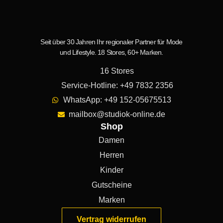
Seit über 30 Jahren Ihr regionaler Partner für Mode
und Lifestyle. 18 Stores, 60+ Marken.
16 Stores
Service-Hotline: +49 7832 2356
WhatsApp: +49 152-05675513
mailbox@studiok-online.de
Shop
Damen
Herren
Kinder
Gutscheine
Marken
Vertrag widerrufen