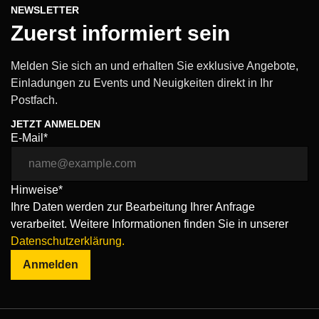
NEWSLETTER
Zuerst informiert sein
Melden Sie sich an und erhalten Sie exklusive Angebote,
Einladungen zu Events und Neuigkeiten direkt in Ihr
Postfach.
JETZT ANMELDEN
E-Mail*
Hinweise*
Ihre Daten werden zur Bearbeitung Ihrer Anfrage
verarbeitet. Weitere Informationen finden Sie in unserer
Datenschutzerklärung.
Anmelden