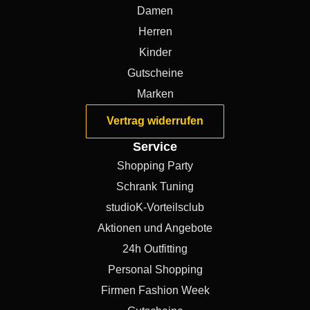
Damen
Herren
Kinder
Gutscheine
Marken
Vertrag widerrufen
Service
Shopping Party
Schrank Tuning
studioK-Vorteilsclub
Aktionen und Angebote
24h Outfitting
Personal Shopping
Firmen Fashion Week