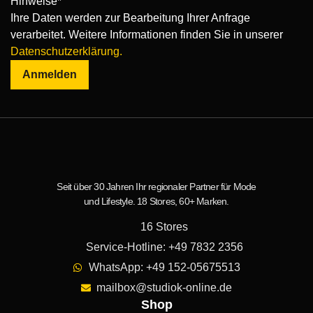
Hinweise*
Ihre Daten werden zur Bearbeitung Ihrer Anfrage
verarbeitet. Weitere Informationen finden Sie in unserer
Datenschutzerklärung.
Anmelden
Seit über 30 Jahren Ihr regionaler Partner für Mode
und Lifestyle. 18 Stores, 60+ Marken.
16 Stores
Service-Hotline: +49 7832 2356
WhatsApp: +49 152-05675513
mailbox@studiok-online.de
Shop