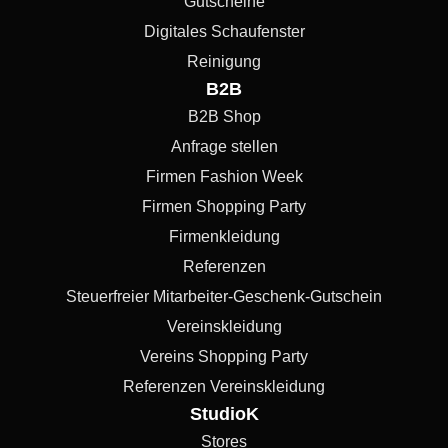
Gutscheine
Digitales Schaufenster
Reinigung
B2B
B2B Shop
Anfrage stellen
Firmen Fashion Week
Firmen Shopping Party
Firmenkleidung
Referenzen
Steuerfreier Mitarbeiter-Geschenk-Gutschein
Vereinskleidung
Vereins Shopping Party
Referenzen Vereinskleidung
StudioK
Stores