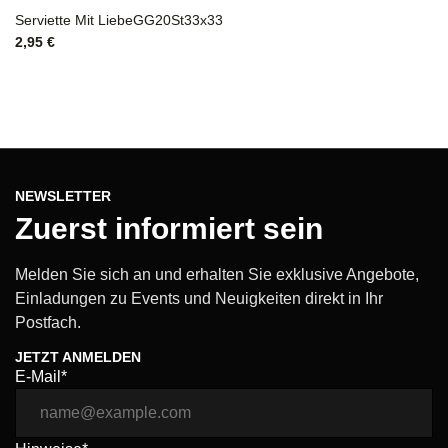
Serviette Mit LiebeGG20St33x33
2,95
€
NEWSLETTER
Zuerst informiert sein
Melden Sie sich an und erhalten Sie exklusive Angebote,
Einladungen zu Events und Neuigkeiten direkt in Ihr
Postfach.
JETZT ANMELDEN
E-Mail*