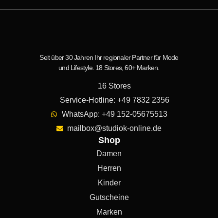
Seit über 30 Jahren Ihr regionaler Partner für Mode
und Lifestyle. 18 Stores, 60+ Marken.
16 Stores
Service-Hotline: +49 7832 2356
WhatsApp: +49 152-05675513
mailbox@studiok-online.de
Shop
Damen
Herren
Kinder
Gutscheine
Marken