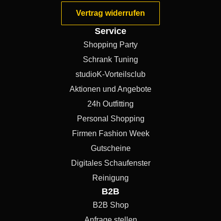
Vertrag widerrufen
Service
Shopping Party
Schrank Tuning
studioK-Vorteilsclub
Aktionen und Angebote
24h Outfitting
Personal Shopping
Firmen Fashion Week
Gutscheine
Digitales Schaufenster
Reinigung
B2B
B2B Shop
Anfrage stellen