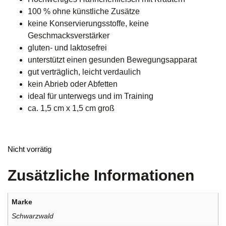
100 % ohne künstliche Zusätze
keine Konservierungsstoffe, keine
Geschmacksverstärker
gluten- und laktosefrei
unterstützt einen gesunden Bewegungsapparat
gut verträglich, leicht verdaulich
kein Abrieb oder Abfetten
ideal für unterwegs und im Training
ca. 1,5 cm x 1,5 cm groß
Nicht vorrätig
Zusätzliche Informationen
Marke
Schwarzwald