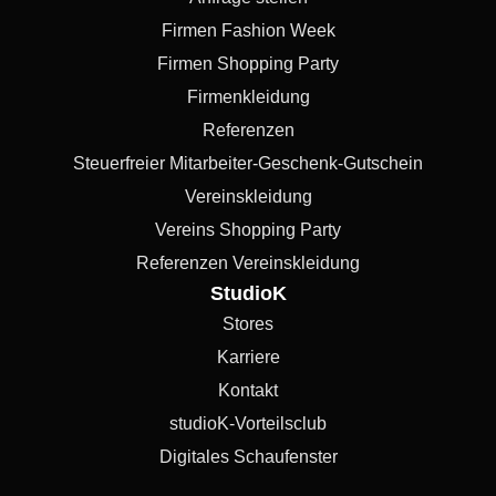
Firmen Fashion Week
Firmen Shopping Party
Firmenkleidung
Referenzen
Steuerfreier Mitarbeiter-Geschenk-Gutschein
Vereinskleidung
Vereins Shopping Party
Referenzen Vereinskleidung
StudioK
Stores
Karriere
Kontakt
studioK-Vorteilsclub
Digitales Schaufenster