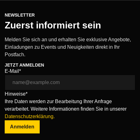
NEWSLETTER
Zuerst informiert sein
Melden Sie sich an und erhalten Sie exklusive Angebote,
Einladungen zu Events und Neuigkeiten direkt in Ihr
Postfach.
JETZT ANMELDEN
E-Mail*
Hinweise*
Ihre Daten werden zur Bearbeitung Ihrer Anfrage
verarbeitet. Weitere Informationen finden Sie in unserer
Datenschutzerklärung.
Anmelden