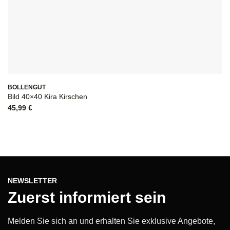
BOLLENGUT
Bild 40×40 Kira Kirschen
45,99
€
NEWSLETTER
Zuerst informiert sein
Melden Sie sich an und erhalten Sie exklusive Angebote,