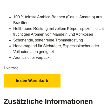
100 % feinste Arabica-Bohnen (Catuai Amarelo) aus
Brasilien
Hellbraune Röstung mit vollem Körper, spitzen, leicht
fruchtigen Aromen von Mandeln und Aprikosen
Schonende, sortenreine Trommelröstung
Hervorragend für Siebträger, Espressokocher oder
Vollautomaten geeignet
Aromasicher verpackt
1 vorrätig
In den Warenkorb
Zusätzliche Informationen