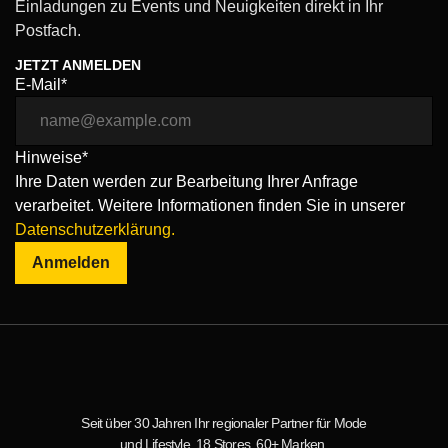
Einladungen zu Events und Neuigkeiten direkt in Ihr
Postfach.
JETZT ANMELDEN
E-Mail*
Hinweise*
Ihre Daten werden zur Bearbeitung Ihrer Anfrage
verarbeitet. Weitere Informationen finden Sie in unserer
Datenschutzerklärung.
Anmelden
Seit über 30 Jahren Ihr regionaler Partner für Mode
und Lifestyle. 18 Stores, 60+ Marken.