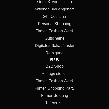
studioK-Vorteilsclub
Aktionen und Angebote
24h Outfitting
Personal Shopping
Firmen Fashion Week
Gutscheine
Digitales Schaufenster
Reinigung
B2B
B2B Shop
Anfrage stellen
Firmen Fashion Week
Firmen Shopping Party
Firmenkleidung
Referenzen