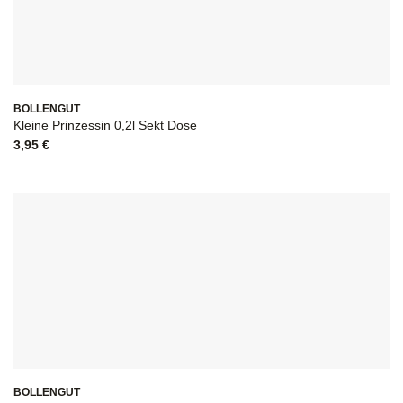
BOLLENGUT
Kleine Prinzessin 0,2l Sekt Dose
3,95
€
BOLLENGUT