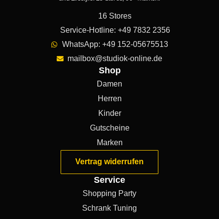
16 Stores
Service-Hotline: +49 7832 2356
WhatsApp: +49 152-05675513
mailbox@studiok-online.de
Shop
Damen
Herren
Kinder
Gutscheine
Marken
Vertrag widerrufen
Service
Shopping Party
Schrank Tuning