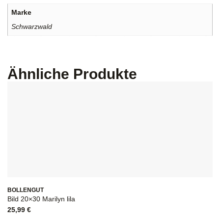
Marke
Schwarzwald
Ähnliche Produkte
BOLLENGUT
Bild 20×30 Marilyn lila
25,99
€