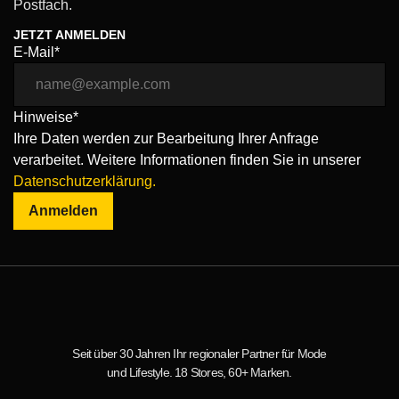
Postfach.
JETZT ANMELDEN
E-Mail*
Hinweise*
Ihre Daten werden zur Bearbeitung Ihrer Anfrage
verarbeitet. Weitere Informationen finden Sie in unserer
Datenschutzerklärung.
Anmelden
Seit über 30 Jahren Ihr regionaler Partner für Mode
und Lifestyle. 18 Stores, 60+ Marken.