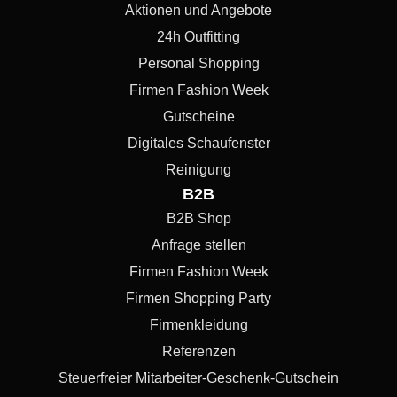
Aktionen und Angebote
24h Outfitting
Personal Shopping
Firmen Fashion Week
Gutscheine
Digitales Schaufenster
Reinigung
B2B
B2B Shop
Anfrage stellen
Firmen Fashion Week
Firmen Shopping Party
Firmenkleidung
Referenzen
Steuerfreier Mitarbeiter-Geschenk-Gutschein