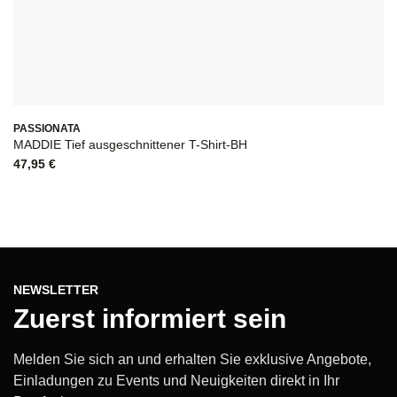
PASSIONATA
MADDIE Tief ausgeschnittener T-Shirt-BH
47,95
€
NEWSLETTER
Zuerst informiert sein
Melden Sie sich an und erhalten Sie exklusive Angebote,
Einladungen zu Events und Neuigkeiten direkt in Ihr