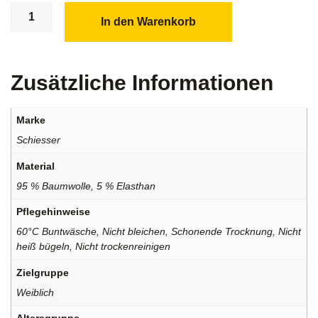
In den Warenkorb
Zusätzliche Informationen
Marke
Schiesser
Material
95 % Baumwolle, 5 % Elasthan
Pflegehinweise
60°C Buntwäsche, Nicht bleichen, Schonende Trocknung, Nicht
heiß bügeln, Nicht trockenreinigen
Zielgruppe
Weiblich