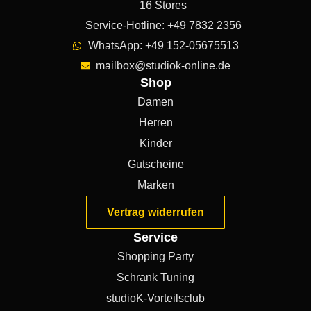
16 Stores
Service-Hotline: +49 7832 2356
WhatsApp: +49 152-05675513
mailbox@studiok-online.de
Shop
Damen
Herren
Kinder
Gutscheine
Marken
Vertrag widerrufen
Service
Shopping Party
Schrank Tuning
studioK-Vorteilsclub