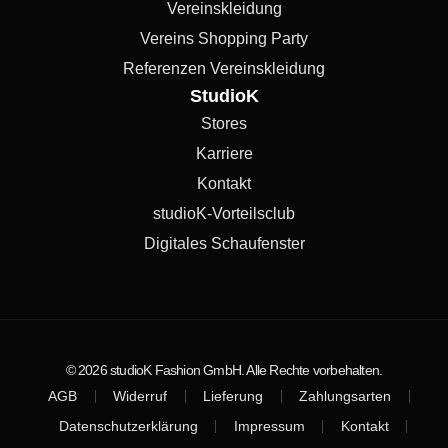
Vereinskleidung
Vereins Shopping Party
Referenzen Vereinskleidung
StudioK
Stores
Karriere
Kontakt
studioK-Vorteilsclub
Digitales Schaufenster
© 2026 studioK Fashion GmbH. Alle Rechte vorbehalten.
AGB
Widerruf
Lieferung
Zahlungsarten
Datenschutzerklärung
Impressum
Kontakt