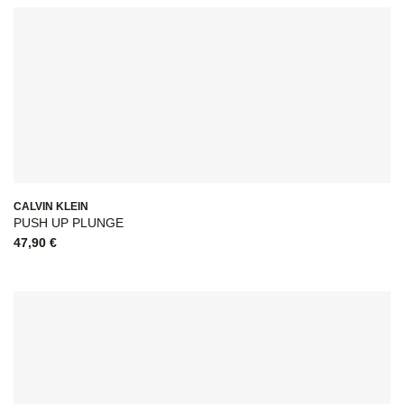
CALVIN KLEIN
PUSH UP PLUNGE
47,90
€