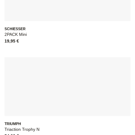
SCHIESSER
2PACK Mini
19,95
€
TRIUMPH
Triaction Trophy N