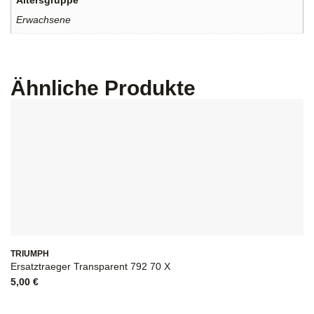
Altersgruppe
Erwachsene
Ähnliche Produkte
TRIUMPH
Ersatztraeger Transparent 792 70 X
5,00
€